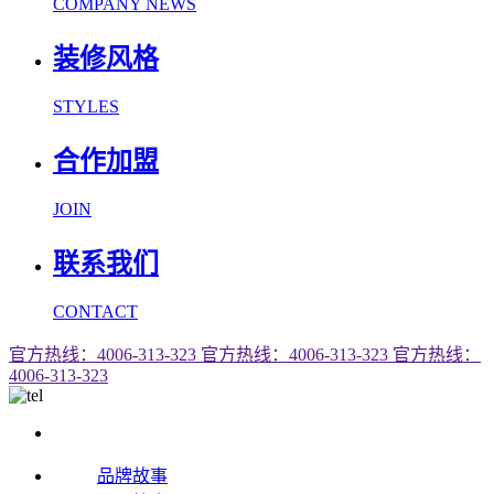
COMPANY NEWS
装修风格
STYLES
合作加盟
JOIN
联系我们
CONTACT
官方热线：4006-313-323
官方热线：4006-313-323
官方热线：
4006-313-323
品牌故事