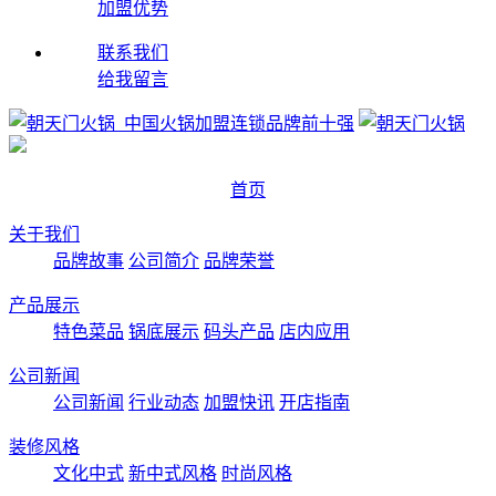
加盟优势
联系我们
给我留言
首页
关于我们
品牌故事
公司简介
品牌荣誉
产品展示
特色菜品
锅底展示
码头产品
店内应用
公司新闻
公司新闻
行业动态
加盟快讯
开店指南
装修风格
文化中式
新中式风格
时尚风格