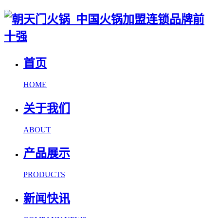
首页
HOME
关于我们
ABOUT
产品展示
PRODUCTS
新闻快讯