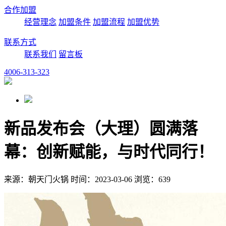
合作加盟
经营理念
加盟条件
加盟流程
加盟优势
联系方式
联系我们
留言板
4006-313-323
新品发布会（大理）圆满落
幕：创新赋能，与时代同行！
来源：朝天门火锅 时间：2023-03-06 浏览：639