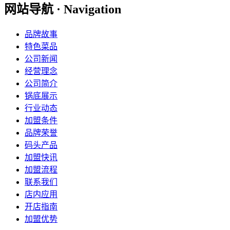
网站导航 · Navigation
品牌故事
特色菜品
公司新闻
经营理念
公司简介
锅底展示
行业动态
加盟条件
品牌荣誉
码头产品
加盟快讯
加盟流程
联系我们
店内应用
开店指南
加盟优势