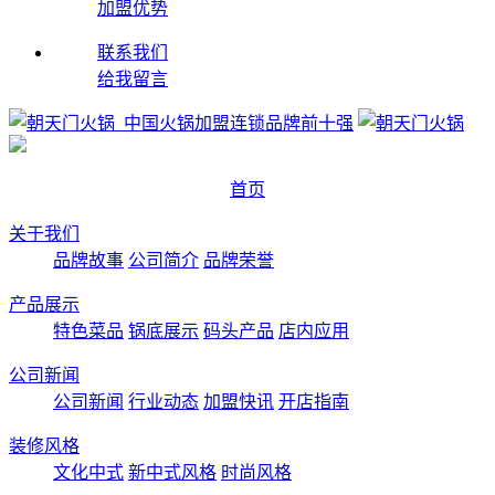
加盟优势
联系我们
给我留言
首页
关于我们
品牌故事
公司简介
品牌荣誉
产品展示
特色菜品
锅底展示
码头产品
店内应用
公司新闻
公司新闻
行业动态
加盟快讯
开店指南
装修风格
文化中式
新中式风格
时尚风格