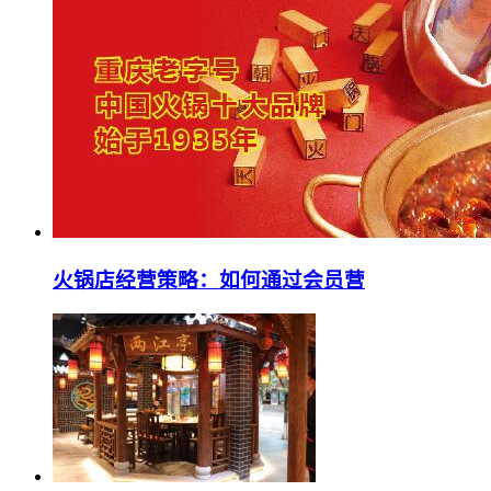
火锅店经营策略：如何通过会员营