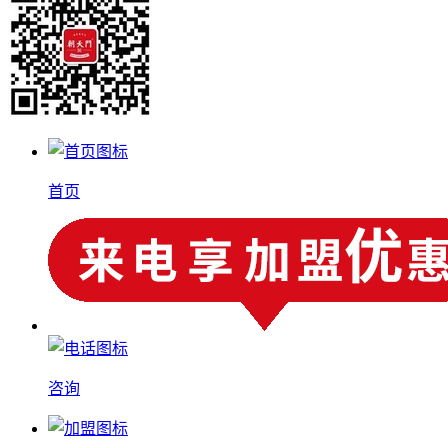
首页
咨询