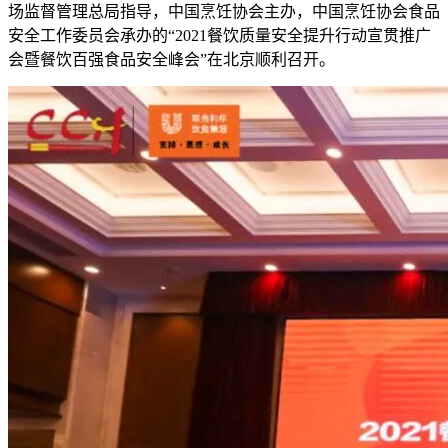
场监督管理总局指导，中国烹饪协会主办，中国烹饪协会食品
安全工作委员会承办的“2021餐饮质量安全提升行动宣贯推广
会暨餐饮百强食品安全峰会”在北京顺利召开。