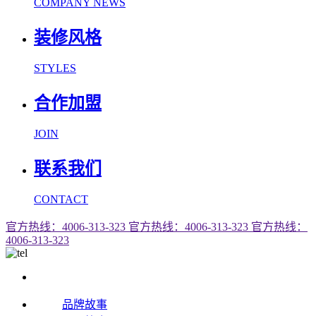
COMPANY NEWS
装修风格
STYLES
合作加盟
JOIN
联系我们
CONTACT
官方热线：4006-313-323
官方热线：4006-313-323
官方热线：
4006-313-323
品牌故事