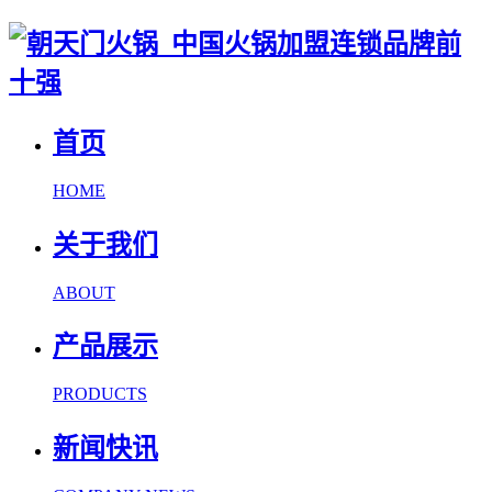
首页
HOME
关于我们
ABOUT
产品展示
PRODUCTS
新闻快讯