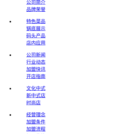
公司简介
品牌荣誉
特色菜品
锅底展示
码头产品
店内应用
公司新闻
行业动态
加盟快讯
开店指南
文化中式
新中式店
时尚店
经营理念
加盟条件
加盟流程