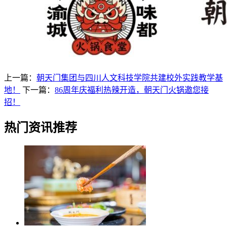
上一篇：
朝天门集团与四川人文科技学院共建校外实践教学基
地！
下一篇：
86周年庆福利热辣开造，朝天门火锅邀您接
招！
热门资讯推荐