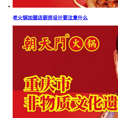
老火锅加盟店厨房设计要注意什么