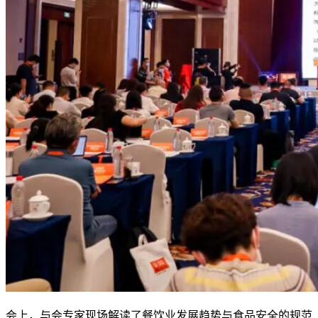
会上，与会专家现场解读了餐饮业发展趋势与食品安全的规范