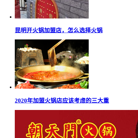
昆明开火锅加盟店，怎么选择火锅
2020年加盟火锅店应该考虑的三大重