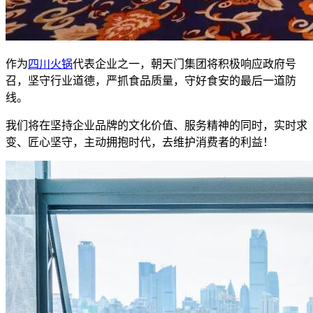
作为
四川火锅
代表企业之一，朝天门集团将积极响应政府号
召，坚守行业道德，严抓食品质量，守好食安的最后一道防
线。
我们将在坚持企业品牌的文化价值、服务精神的同时，实时求
变、匠心坚守，主动拥抱时代，去维护消费者的利益！