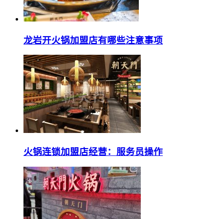
龙岩开火锅加盟店有哪些注意事项
火锅连锁加盟店经营：服务员操作