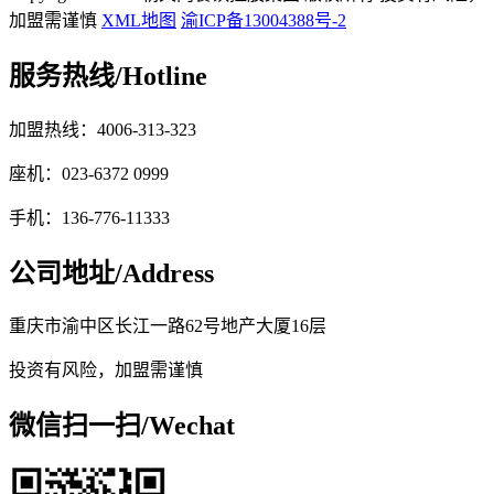
加盟需谨慎
XML地图
渝ICP备13004388号-2
服务热线/
Hotline
加盟热线：4006-313-323
座机：023-6372 0999
手机：136-776-11333
公司地址/
Address
重庆市渝中区长江一路62号地产大厦16层
投资有风险，加盟需谨慎
微信扫一扫/
Wechat