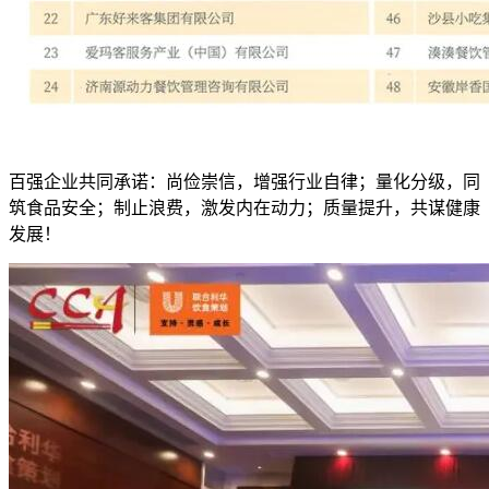
百强企业共同承诺：尚俭崇信，增强行业自律；量化分级，同
筑食品安全；制止浪费，激发内在动力；质量提升，共谋健康
发展！