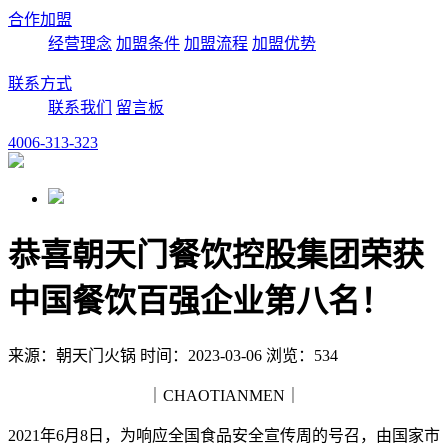
合作加盟
经营理念
加盟条件
加盟流程
加盟优势
联系方式
联系我们
留言板
4006-313-323
恭喜朝天门餐饮控股集团荣获
中国餐饮百强企业第八名！
来源：朝天门火锅 时间：2023-03-06 浏览：534
｜CHAOTIANMEN｜
2021年6月8日，为响应全国食品安全宣传周的号召，由国家市