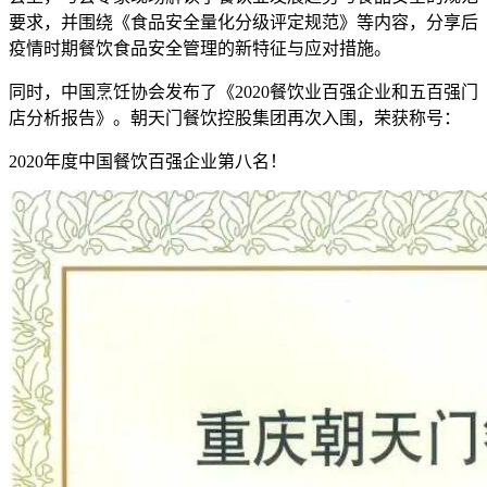
要求，并围绕《食品安全量化分级评定规范》等内容，分享后
疫情时期餐饮食品安全管理的新特征与应对措施。
同时，中国烹饪协会发布了《2020餐饮业百强企业和五百强门
店分析报告》。朝天门餐饮控股集团再次入围，荣获称号：
2020年度中国餐饮百强企业第八名！