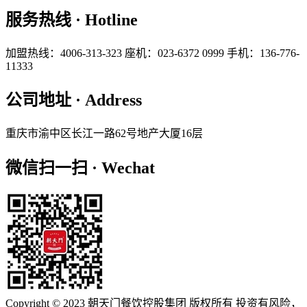
服务热线 · Hotline
加盟热线：4006-313-323
座机：023-6372 0999
手机：136-776-
11333
公司地址 · Address
重庆市渝中区长江一路62号地产大厦16层
微信扫一扫 · Wechat
Copyright © 2023 朝天门餐饮控股集团 版权所有 投资有风险，