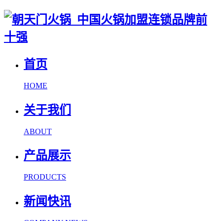
首页
HOME
关于我们
ABOUT
产品展示
PRODUCTS
新闻快讯