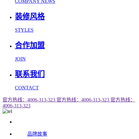
COMPANY NEWS
装修风格
STYLES
合作加盟
JOIN
联系我们
CONTACT
官方热线：4006-313-323
官方热线：4006-313-323
官方热线：
4006-313-323
品牌故事