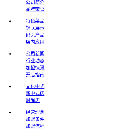
公司简介
品牌荣誉
特色菜品
锅底展示
码头产品
店内应用
公司新闻
行业动态
加盟快讯
开店指南
文化中式
新中式店
时尚店
经营理念
加盟条件
加盟流程