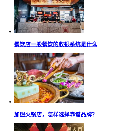
餐饮店一般餐饮的收银系统是什么
加盟火锅店，怎样选择靠谱品牌？