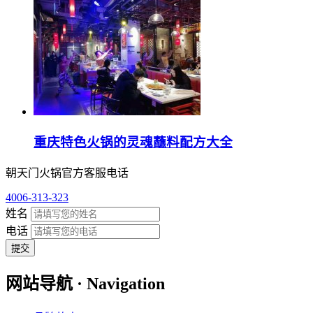
重庆特色火锅的灵魂蘸料配方大全
朝天门火锅官方客服电话
4006-313-323
姓名
电话
提交
网站导航 · Navigation