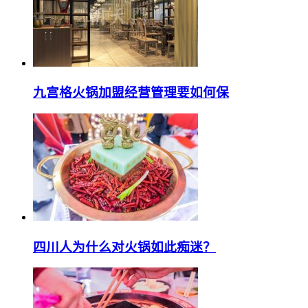
九宫格火锅加盟经营管理要如何保
四川人为什么对火锅如此痴迷？