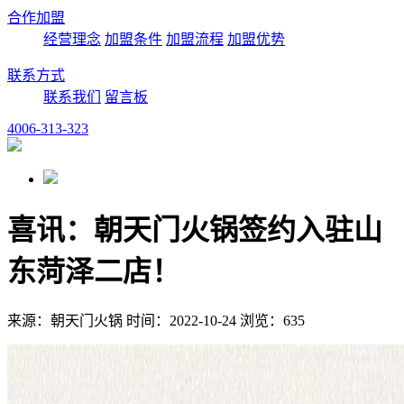
合作加盟
经营理念
加盟条件
加盟流程
加盟优势
联系方式
联系我们
留言板
4006-313-323
喜讯：朝天门火锅签约入驻山
东菏泽二店！
来源：朝天门火锅 时间：2022-10-24 浏览：635