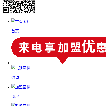
首页
咨询
流程