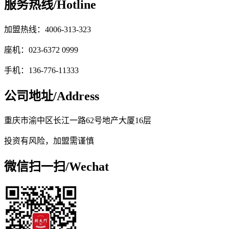
服务热线/
Hotline
加盟热线：4006-313-323
座机：023-6372 0999
手机：136-776-11333
公司地址/
Address
重庆市渝中区长江一路62号地产大厦16层
投资有风险，加盟需谨慎
微信扫一扫/
Wechat