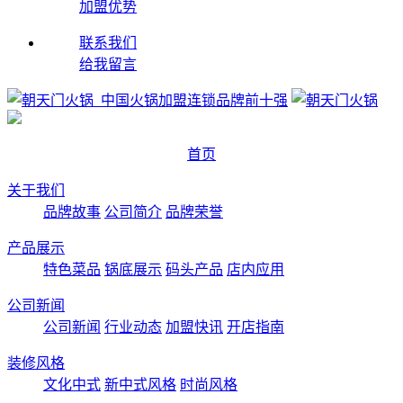
加盟优势
联系我们
给我留言
首页
关于我们
品牌故事
公司简介
品牌荣誉
产品展示
特色菜品
锅底展示
码头产品
店内应用
公司新闻
公司新闻
行业动态
加盟快讯
开店指南
装修风格
文化中式
新中式风格
时尚风格