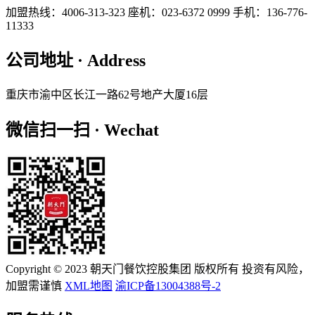
加盟热线：4006-313-323
座机：023-6372 0999
手机：136-776-
11333
公司地址 · Address
重庆市渝中区长江一路62号地产大厦16层
微信扫一扫 · Wechat
Copyright © 2023 朝天门餐饮控股集团 版权所有 投资有风险，
加盟需谨慎
XML地图
渝ICP备13004388号-2