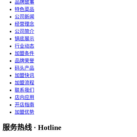
品牌故事
特色菜品
公司新闻
经营理念
公司简介
锅底展示
行业动态
加盟条件
品牌荣誉
码头产品
加盟快讯
加盟流程
联系我们
店内应用
开店指南
加盟优势
服务热线 · Hotline