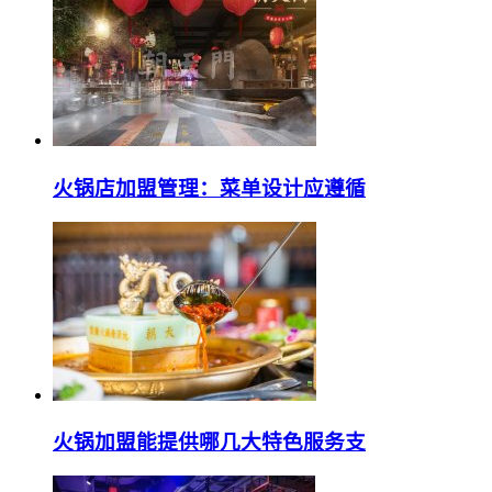
火锅店加盟管理：菜单设计应遵循
火锅加盟能提供哪几大特色服务支