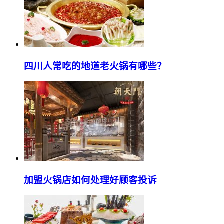
四川人常吃的地道老火锅有哪些？
加盟火锅店如何处理好顾客投诉