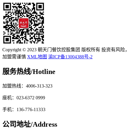
Copyright © 2023 朝天门餐饮控股集团 版权所有 投资有风险，
加盟需谨慎
XML地图
渝ICP备13004388号-2
服务热线/
Hotline
加盟热线：4006-313-323
座机：023-6372 0999
手机：136-776-11333
公司地址/
Address