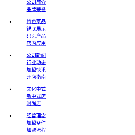
公司简介
品牌荣誉
特色菜品
锅底展示
码头产品
店内应用
公司新闻
行业动态
加盟快讯
开店指南
文化中式
新中式店
时尚店
经营理念
加盟条件
加盟流程