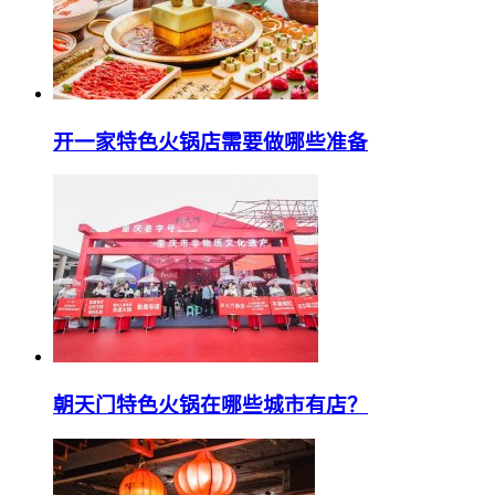
开一家特色火锅店需要做哪些准备
朝天门特色火锅在哪些城市有店？