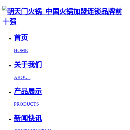
首页
HOME
关于我们
ABOUT
产品展示
PRODUCTS
新闻快讯