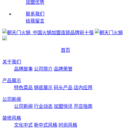
加盟优势
联系我们
给我留言
首页
关于我们
品牌故事
公司简介
品牌荣誉
产品展示
特色菜品
锅底展示
码头产品
店内应用
公司新闻
公司新闻
行业动态
加盟快讯
开店指南
装修风格
文化中式
新中式风格
时尚风格