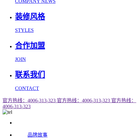
COMPANY NEWS
装修风格
STYLES
合作加盟
JOIN
联系我们
CONTACT
官方热线：4006-313-323
官方热线：4006-313-323
官方热线：
4006-313-323
品牌故事