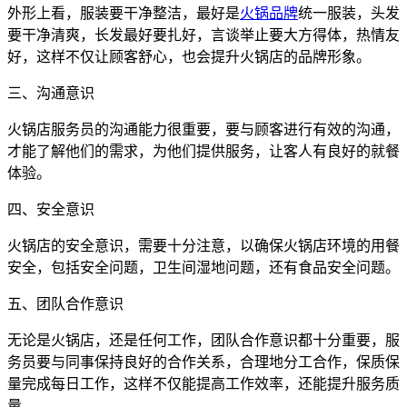
外形上看，服装要干净整洁，最好是
火锅品牌
统一服装，头发
要干净清爽，长发最好要扎好，言谈举止要大方得体，热情友
好，这样不仅让顾客舒心，也会提升火锅店的品牌形象。
三、沟通意识
火锅店服务员的沟通能力很重要，要与顾客进行有效的沟通，
才能了解他们的需求，为他们提供服务，让客人有良好的就餐
体验。
四、安全意识
火锅店的安全意识，需要十分注意，以确保火锅店环境的用餐
安全，包括安全问题，卫生间湿地问题，还有食品安全问题。
五、团队合作意识
无论是火锅店，还是任何工作，团队合作意识都十分重要，服
务员要与同事保持良好的合作关系，合理地分工合作，保质保
量完成每日工作，这样不仅能提高工作效率，还能提升服务质
量。