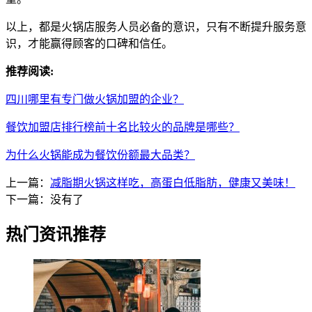
以上，都是火锅店服务人员必备的意识，只有不断提升服务意
识，才能赢得顾客的口碑和信任。
推荐阅读:
四川哪里有专门做火锅加盟的企业？
餐饮加盟店排行榜前十名比较火的品牌是哪些？
为什么火锅能成为餐饮份额最大品类？
上一篇：
减脂期火锅这样吃，高蛋白低脂肪，健康又美味！
下一篇：没有了
热门资讯推荐