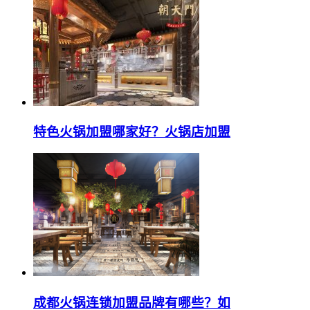
特色火锅加盟哪家好？火锅店加盟
成都火锅连锁加盟品牌有哪些？如