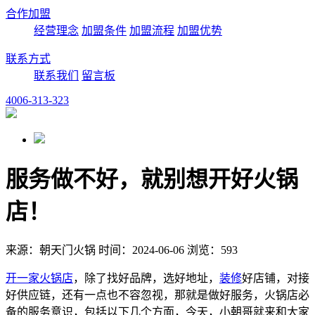
合作加盟
经营理念
加盟条件
加盟流程
加盟优势
联系方式
联系我们
留言板
4006-313-323
服务做不好，就别想开好火锅
店！
来源：朝天门火锅 时间：2024-06-06 浏览：593
开一家
火锅店
，除了找好品牌，选好地址，
装修
好店铺，对接
好供应链，还有一点也不容忽视，那就是做好服务，火锅店必
备的服务意识，包括以下几个方面，今天，小朝哥就来和大家