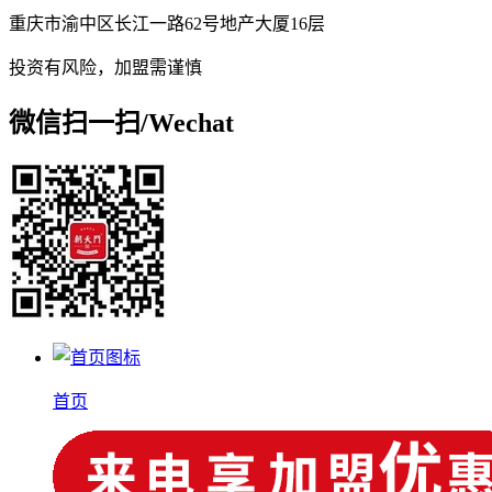
重庆市渝中区长江一路62号地产大厦16层
投资有风险，加盟需谨慎
微信扫一扫/
Wechat
首页