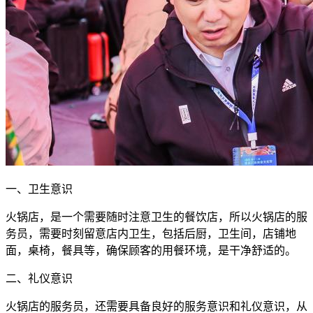
一、卫生意识
火锅店，是一个需要随时注意卫生的餐饮店，所以火锅店的服
务员，需要时刻留意店内卫生，包括后厨，卫生间，店铺地
面，桌椅，餐具等，确保顾客的用餐环境，是干净舒适的。
二、礼仪意识
火锅店的服务员，还需要具备良好的服务意识和礼仪意识，从