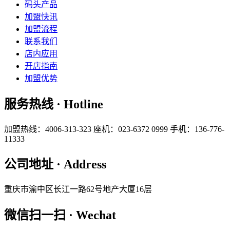
码头产品
加盟快讯
加盟流程
联系我们
店内应用
开店指南
加盟优势
服务热线 · Hotline
加盟热线：4006-313-323
座机：023-6372 0999
手机：136-776-
11333
公司地址 · Address
重庆市渝中区长江一路62号地产大厦16层
微信扫一扫 · Wechat