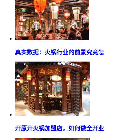
真实数据：火锅行业的前景究竟怎
开原开火锅加盟店，如何做全开业