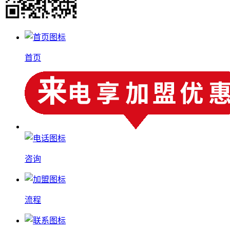
首页
咨询
流程