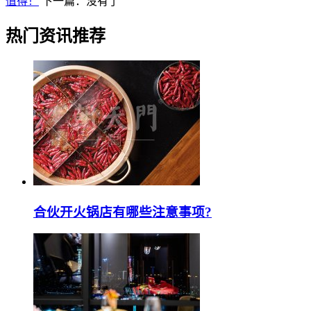
值得！
下一篇：没有了
热门资讯推荐
合伙开火锅店有哪些注意事项?