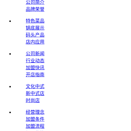
公司简介
品牌荣誉
特色菜品
锅底展示
码头产品
店内应用
公司新闻
行业动态
加盟快讯
开店指南
文化中式
新中式店
时尚店
经营理念
加盟条件
加盟流程