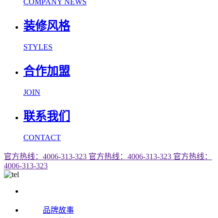
COMPANY NEWS
装修风格
STYLES
合作加盟
JOIN
联系我们
CONTACT
官方热线：4006-313-323
官方热线：4006-313-323
官方热线：
4006-313-323
品牌故事