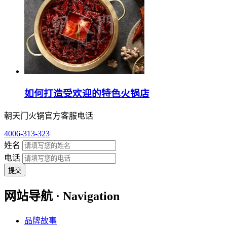
如何打造受欢迎的特色火锅店
朝天门火锅官方客服电话
4006-313-323
姓名
电话
提交
网站导航 · Navigation
品牌故事