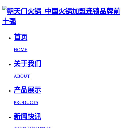
首页
HOME
关于我们
ABOUT
产品展示
PRODUCTS
新闻快讯