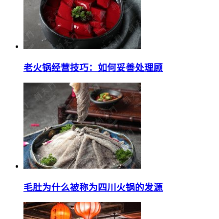
老火锅经营技巧：如何妥善处理顾
毛肚为什么被称为四川火锅的发源