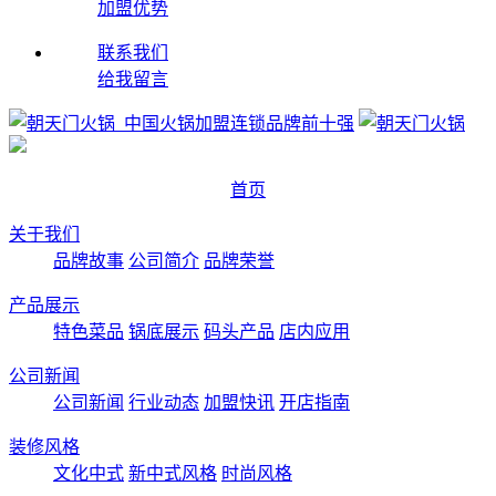
加盟优势
联系我们
给我留言
首页
关于我们
品牌故事
公司简介
品牌荣誉
产品展示
特色菜品
锅底展示
码头产品
店内应用
公司新闻
公司新闻
行业动态
加盟快讯
开店指南
装修风格
文化中式
新中式风格
时尚风格