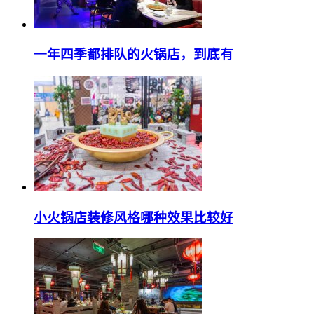
一年四季都排队的火锅店，到底有
小火锅店装修风格哪种效果比较好