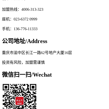
加盟热线：4006-313-323
座机：023-6372 0999
手机：136-776-11333
公司地址/
Address
重庆市渝中区长江一路62号地产大厦16层
投资有风险，加盟需谨慎
微信扫一扫/
Wechat