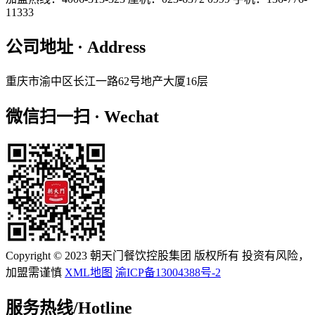
11333
公司地址 · Address
重庆市渝中区长江一路62号地产大厦16层
微信扫一扫 · Wechat
Copyright © 2023 朝天门餐饮控股集团 版权所有 投资有风险，
加盟需谨慎
XML地图
渝ICP备13004388号-2
服务热线/
Hotline