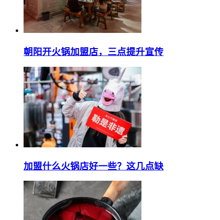
朝阳开火锅加盟店，三点提升宣传
加盟什么火锅店好一些？这几点缺