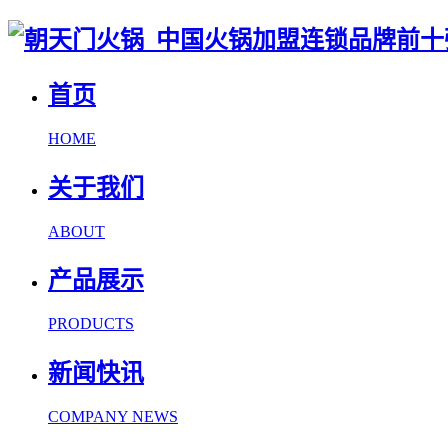
首页
HOME
关于我们
ABOUT
产品展示
PRODUCTS
新闻快讯
COMPANY NEWS