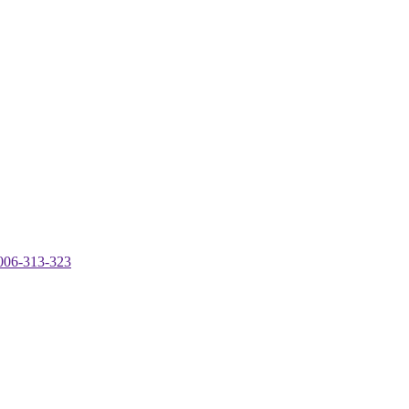
-313-323