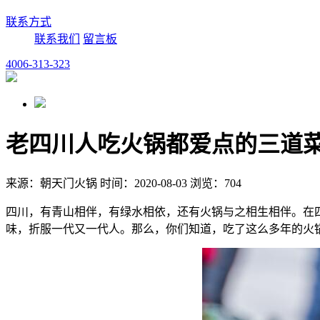
联系方式
联系我们
留言板
4006-313-323
老四川人吃火锅都爱点的三道
来源：朝天门火锅 时间：2020-08-03 浏览：704
四川，有青山相伴，有绿水相依，还有火锅与之相生相伴。在
味，折服一代又一代人。那么，你们知道，吃了这么多年的火