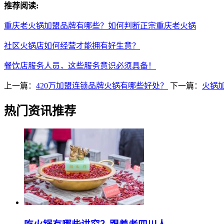
推荐阅读:
重庆老火锅加盟品牌有哪些？如何判断正宗重庆老火锅
社区火锅店如何经营才能拥有好生意？
餐饮店服务人员，这些服务意识必须具备！
上一篇：
420万加盟连锁品牌火锅有哪些好处？
下一篇：
火锅
热门资讯推荐