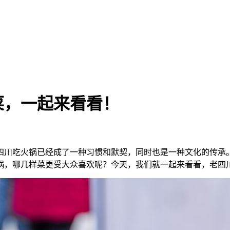
菜，一起来看看！
四川吃火锅已经成了一种习惯和默契，同时也是一种文化的传承
锅，哪几样菜更受大众喜欢呢？今天，我们就一起来看看，老四