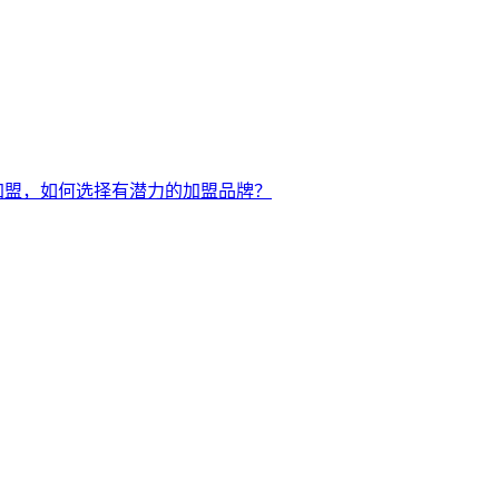
加盟，如何选择有潜力的加盟品牌？