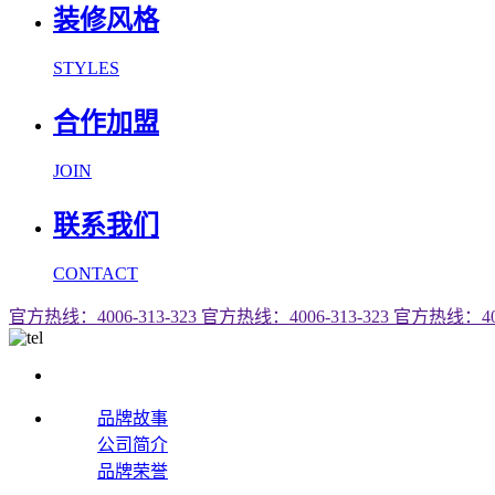
装修风格
STYLES
合作加盟
JOIN
联系我们
CONTACT
官方热线：4006-313-323
官方热线：4006-313-323
官方热线：4006
品牌故事
公司简介
品牌荣誉