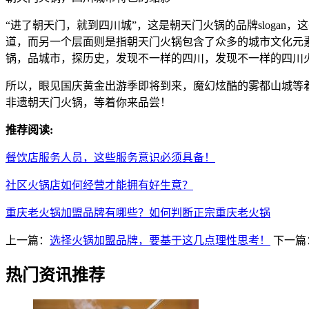
“进了朝天门，就到四川城”，这是朝天门火锅的品牌slogan
道，而另一个层面则是指朝天门火锅包含了众多的城市文化元
锅，品城市，探历史，发现不一样的四川，发现不一样的四川
所以，眼见国庆黄金出游季即将到来，魔幻炫酷的雾都山城等
非遗朝天门火锅，等着你来品尝！
推荐阅读:
餐饮店服务人员，这些服务意识必须具备！
社区火锅店如何经营才能拥有好生意？
重庆老火锅加盟品牌有哪些？如何判断正宗重庆老火锅
上一篇：
选择火锅加盟品牌，要基于这几点理性思考！
下一篇
热门资讯推荐