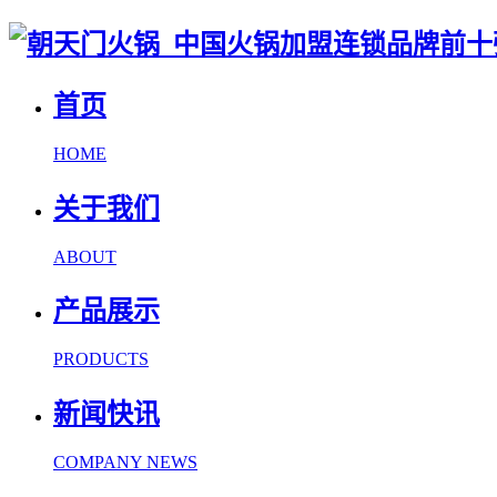
首页
HOME
关于我们
ABOUT
产品展示
PRODUCTS
新闻快讯
COMPANY NEWS