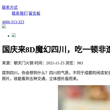
联系方式
联系我们
留言板
4006-313-323
国庆来8D魔幻四川，吃一顿非
来源：朝天门火锅 时间：2021-11-25 浏览：983
提到四川，你会想到什么？四川的气质，不同于成都的闲适安
照片，就能看到五种交通，立体感扑面而来。