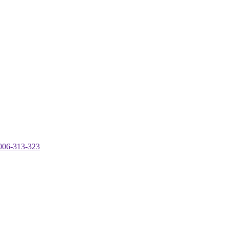
-313-323