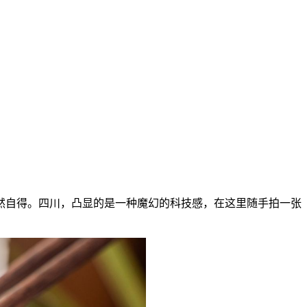
然自得。四川，凸显的是一种魔幻的科技感，在这里随手拍一张