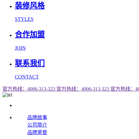
装修风格
STYLES
合作加盟
JOIN
联系我们
CONTACT
官方热线：4006-313-323
官方热线：4006-313-323
官方热线：4006
品牌故事
公司简介
品牌荣誉