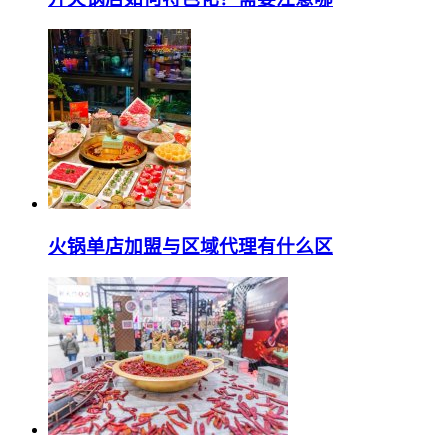
火锅单店加盟与区域代理有什么区