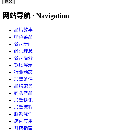
提交
网站导航 · Navigation
品牌故事
特色菜品
公司新闻
经营理念
公司简介
锅底展示
行业动态
加盟条件
品牌荣誉
码头产品
加盟快讯
加盟流程
联系我们
店内应用
开店指南