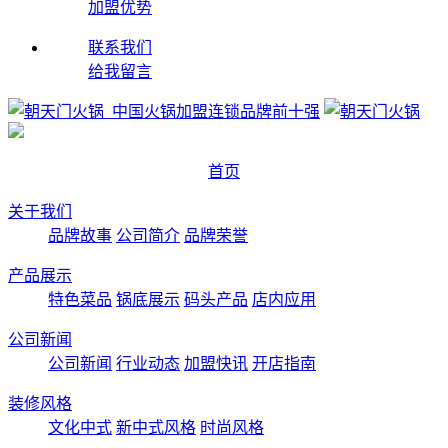
加盟优势
联系我们
给我留言
首页
关于我们
品牌故事
公司简介
品牌荣誉
产品展示
特色菜品
锅底展示
码头产品
店内应用
公司新闻
公司新闻
行业动态
加盟快讯
开店指南
装修风格
文化中式
新中式风格
时尚风格