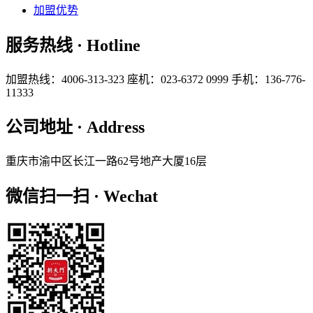
加盟优势
服务热线 · Hotline
加盟热线：4006-313-323
座机：023-6372 0999
手机：136-776-
11333
公司地址 · Address
重庆市渝中区长江一路62号地产大厦16层
微信扫一扫 · Wechat