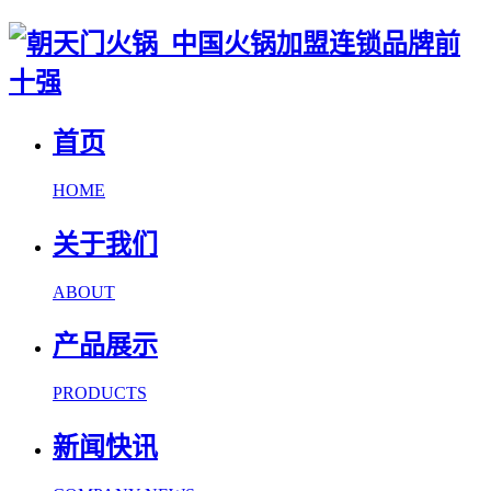
首页
HOME
关于我们
ABOUT
产品展示
PRODUCTS
新闻快讯