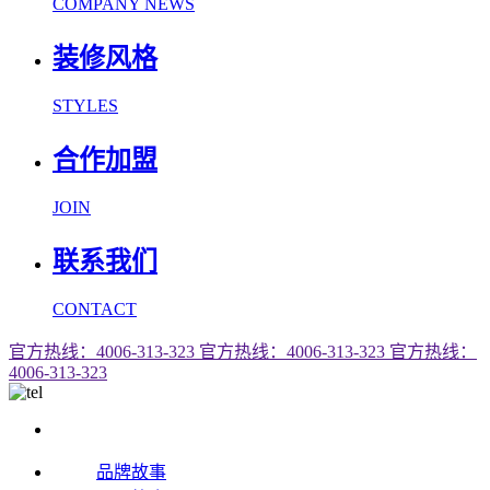
COMPANY NEWS
装修风格
STYLES
合作加盟
JOIN
联系我们
CONTACT
官方热线：4006-313-323
官方热线：4006-313-323
官方热线：
4006-313-323
品牌故事