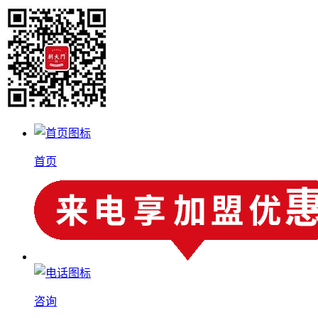
首页
咨询