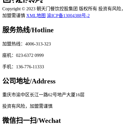
Copyright © 2023 朝天门餐饮控股集团 版权所有 投资有风险，
加盟需谨慎
XML地图
渝ICP备13004388号-2
服务热线/
Hotline
加盟热线：4006-313-323
座机：023-6372 0999
手机：136-776-11333
公司地址/
Address
重庆市渝中区长江一路62号地产大厦16层
投资有风险，加盟需谨慎
微信扫一扫/
Wechat