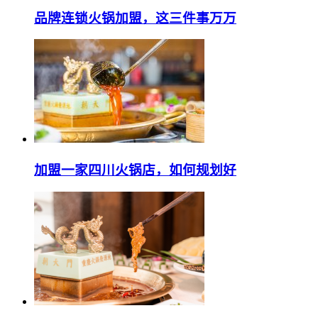
品牌连锁火锅加盟，这三件事万万
加盟一家四川火锅店，如何规划好