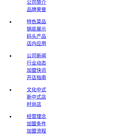
公司简介
品牌荣誉
特色菜品
锅底展示
码头产品
店内应用
公司新闻
行业动态
加盟快讯
开店指南
文化中式
新中式店
时尚店
经营理念
加盟条件
加盟流程