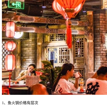
1、鱼火锅价格有层次