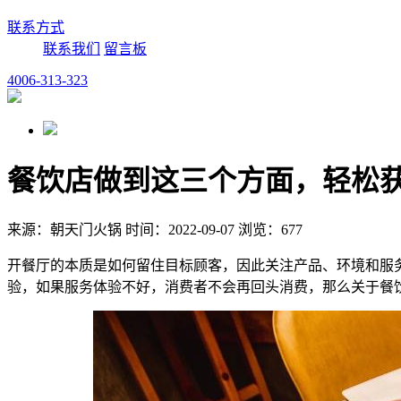
联系方式
联系我们
留言板
4006-313-323
餐饮店做到这三个方面，轻松
来源：朝天门火锅 时间：2022-09-07 浏览：677
开餐厅的本质是如何留住目标顾客，因此关注产品、环境和服
验，如果服务体验不好，消费者不会再回头消费，那么关于餐