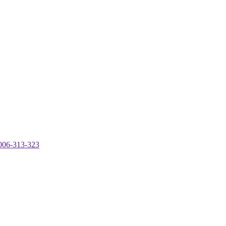
-313-323