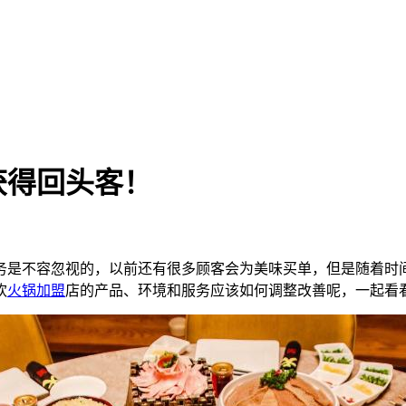
获得回头客！
务是不容忽视的，以前还有很多顾客会为美味买单，但是随着时
饮
火锅加盟
店的产品、环境和服务应该如何调整改善呢，一起看