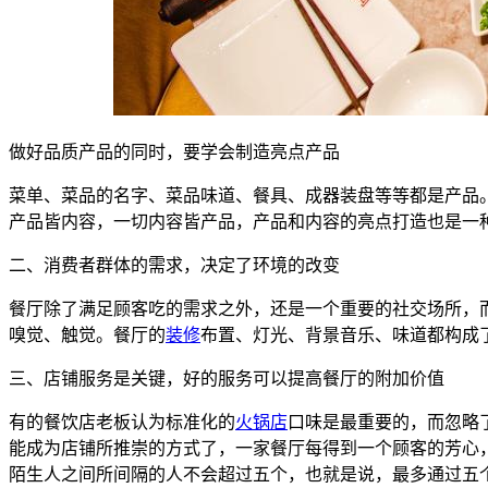
做好品质产品的同时，要学会制造亮点产品
菜单、菜品的名字、菜品味道、餐具、成器装盘等等都是产品
产品皆内容，一切内容皆产品，产品和内容的亮点打造也是一
二、消费者群体的需求，决定了环境的改变
餐厅除了满足顾客吃的需求之外，还是一个重要的社交场所，
嗅觉、触觉。餐厅的
装修
布置、灯光、背景音乐、味道都构成
三、店铺服务是关键，好的服务可以提高餐厅的附加价值
有的餐饮店老板认为标准化的
火锅店
口味是最重要的，而忽略
能成为店铺所推崇的方式了，一家餐厅每得到一个顾客的芳心
陌生人之间所间隔的人不会超过五个，也就是说，最多通过五