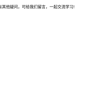
有其他疑问，可给我们留言，一起交流学习!