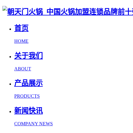
首页
HOME
关于我们
ABOUT
产品展示
PRODUCTS
新闻快讯
COMPANY NEWS