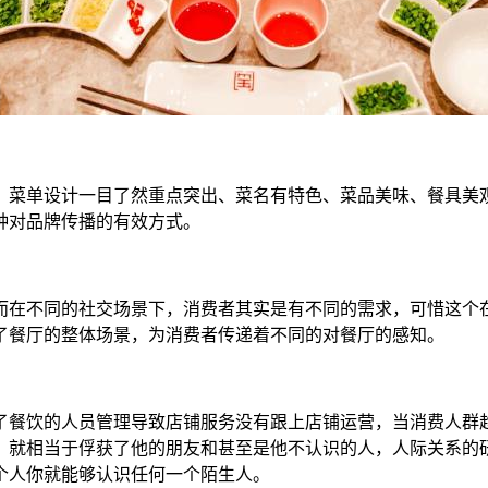
。菜单设计一目了然重点突出、菜名有特色、菜品美味、餐具美
种对品牌传播的有效方式。
而在不同的社交场景下，消费者其实是有不同的需求，可惜这个
了餐厅的整体场景，为消费者传递着不同的对餐厅的感知。
了餐饮的人员管理导致店铺服务没有跟上店铺运营，当消费人群
，就相当于俘获了他的朋友和甚至是他不认识的人，人际关系的研
个人你就能够认识任何一个陌生人。