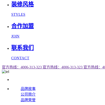
装修风格
STYLES
合作加盟
JOIN
联系我们
CONTACT
官方热线：4006-313-323
官方热线：4006-313-323
官方热线：4006
品牌故事
公司简介
品牌荣誉