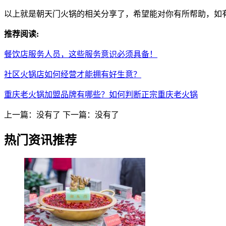
以上就是朝天门火锅的相关分享了，希望能对你有所帮助，如
推荐阅读:
餐饮店服务人员，这些服务意识必须具备！
社区火锅店如何经营才能拥有好生意？
重庆老火锅加盟品牌有哪些？如何判断正宗重庆老火锅
上一篇：没有了
下一篇：没有了
热门资讯推荐