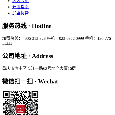
店内应用
开店指南
加盟优势
服务热线 · Hotline
加盟热线：4006-313-323
座机：023-6372 0999
手机：136-776-
11333
公司地址 · Address
重庆市渝中区长江一路62号地产大厦16层
微信扫一扫 · Wechat