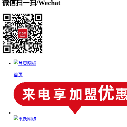
微信扫一扫/
Wechat
首页