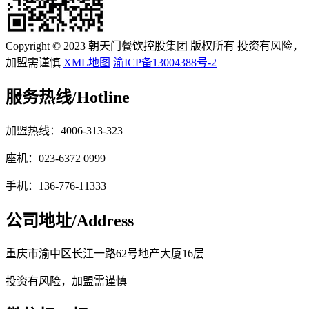
Copyright © 2023 朝天门餐饮控股集团 版权所有 投资有风险，
加盟需谨慎
XML地图
渝ICP备13004388号-2
服务热线/
Hotline
加盟热线：4006-313-323
座机：023-6372 0999
手机：136-776-11333
公司地址/
Address
重庆市渝中区长江一路62号地产大厦16层
投资有风险，加盟需谨慎