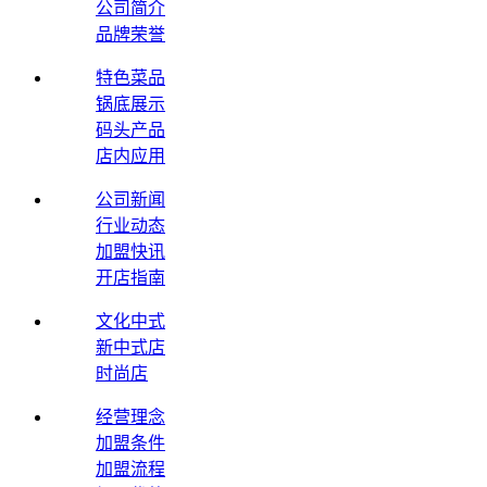
公司简介
品牌荣誉
特色菜品
锅底展示
码头产品
店内应用
公司新闻
行业动态
加盟快讯
开店指南
文化中式
新中式店
时尚店
经营理念
加盟条件
加盟流程