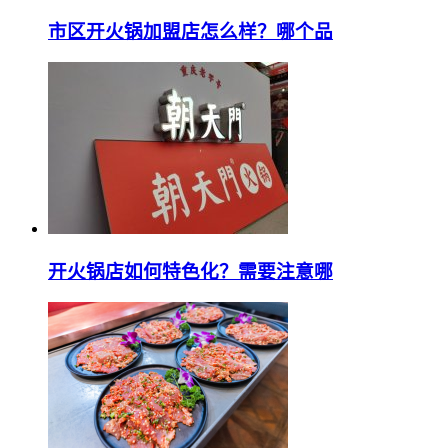
市区开火锅加盟店怎么样？哪个品
开火锅店如何特色化？需要注意哪