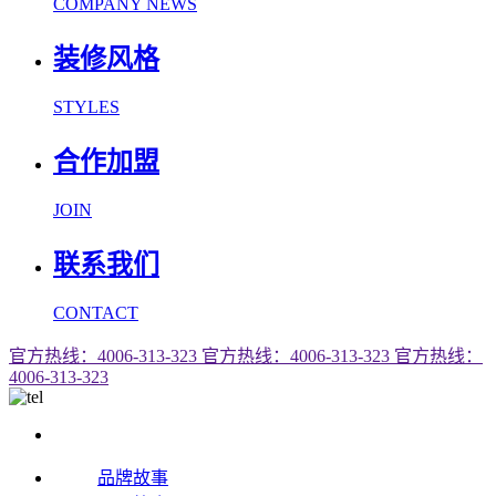
COMPANY NEWS
装修风格
STYLES
合作加盟
JOIN
联系我们
CONTACT
官方热线：4006-313-323
官方热线：4006-313-323
官方热线：
4006-313-323
品牌故事