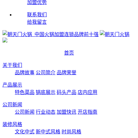
加盟优势
联系我们
给我留言
首页
关于我们
品牌故事
公司简介
品牌荣誉
产品展示
特色菜品
锅底展示
码头产品
店内应用
公司新闻
公司新闻
行业动态
加盟快讯
开店指南
装修风格
文化中式
新中式风格
时尚风格