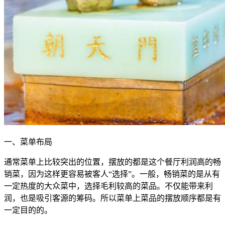
一、菜单布局
通常菜单上比较突出的位置，摆放的都是这个餐厅利润高的畅
销菜，因为这样更容易被客人“选择”。一般，畅销菜的是从有
一定热度的大众菜中，选择毛利较高的菜品。不仅能带来利
润，也是吸引客源的筹码。所以菜单上菜品的摆放顺序都是有
一定目的的。