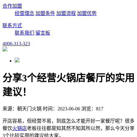
合作加盟
经营理念
加盟条件
加盟流程
加盟优势
联系方式
联系我们
留言板
4006-313-323
分享3个经营火锅店餐厅的实用
建议！
来源：朝天门火锅 时间：2023-06-06 浏览：817
开店容易，但经营不易，到底怎么才能开好一家餐厅呢？很多
餐饮
火锅店
老板往往都是知其然不知其所以然，那么今天分享
3个比较实用的建议给大家。