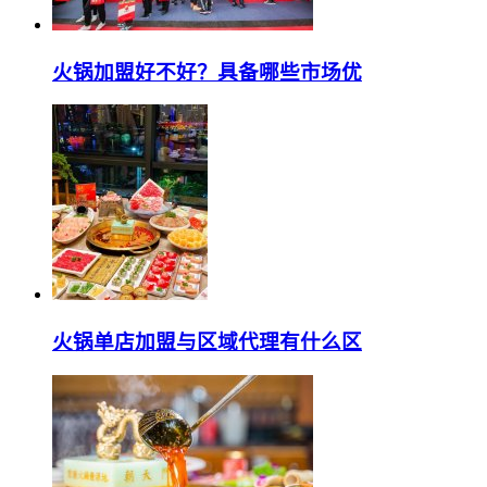
火锅加盟好不好？具备哪些市场优
火锅单店加盟与区域代理有什么区