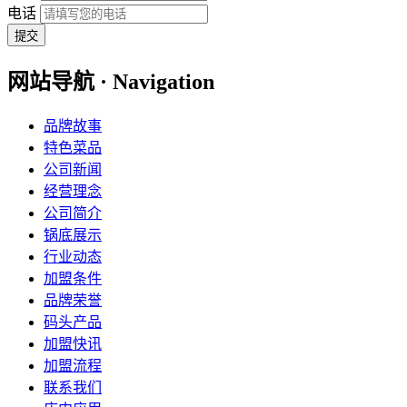
电话
提交
网站导航 · Navigation
品牌故事
特色菜品
公司新闻
经营理念
公司简介
锅底展示
行业动态
加盟条件
品牌荣誉
码头产品
加盟快讯
加盟流程
联系我们