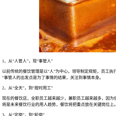
1、从“人管人”，现“事管人”
以前传统的餐饮管理是以“人”为中心，领导制定规矩，员工
“事管人的出发点是为了事情的结果，关注到事情本身。
2、从“全天”，到“按时用工”
现在的餐饮店，全职员工越来越少，兼职员工越来越多，因为
将是未来餐饮行业的用人趋势，餐饮将把重点放在关键岗位上
3、从“定岗”，到“轮岗”