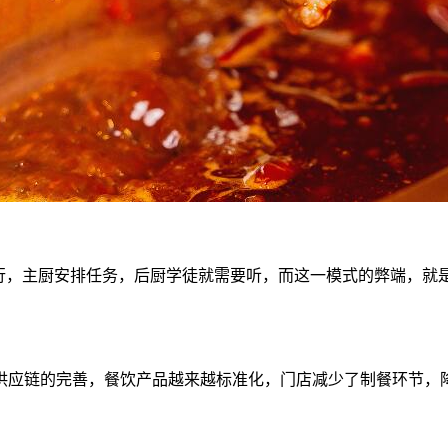
执行，主厨安排任务，后厨学徒就需要听，而这一模式的弊端，就
供应链的完善，餐饮产品越来越标准化，门店减少了制餐环节，
。