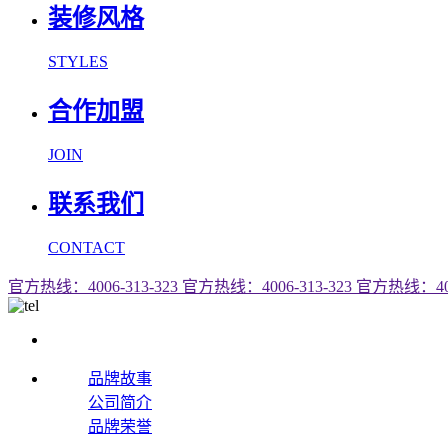
装修风格
STYLES
合作加盟
JOIN
联系我们
CONTACT
官方热线：4006-313-323
官方热线：4006-313-323
官方热线：4006
品牌故事
公司简介
品牌荣誉