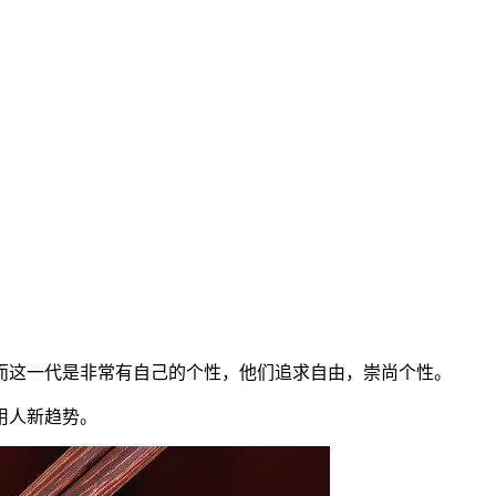
而这一代是非常有自己的个性，他们追求自由，崇尚个性。
用人新趋势。