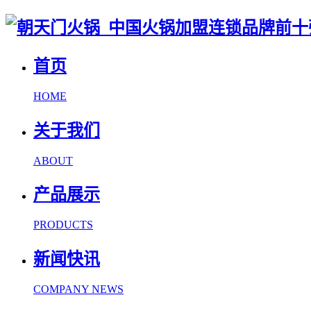
首页
HOME
关于我们
ABOUT
产品展示
PRODUCTS
新闻快讯
COMPANY NEWS