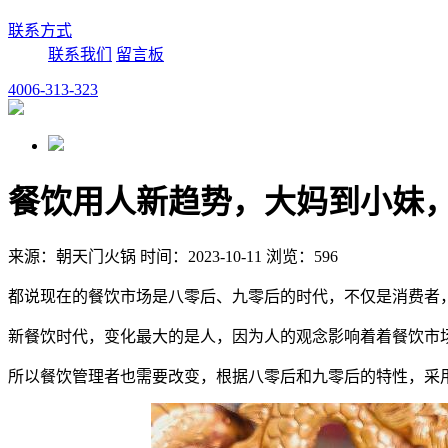
联系方式
联系我们
留言板
4006-313-323
餐饮用人新趋势，大妈到小妹
来源：朝天门火锅 时间：2023-10-11 浏览：596
都说现在的餐饮市场是八零后、九零后的时代，不仅是消费者
新餐饮时代，变化最大的是人，因为人的观念影响着着餐饮市
所以餐饮管理者也需要改变，根据八零后和九零后的特性，采