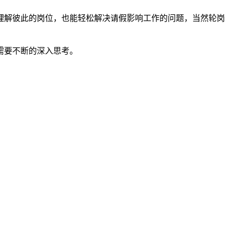
理解彼此的岗位，也能轻松解决请假影响工作的问题，当然轮岗
需要不断的深入思考。