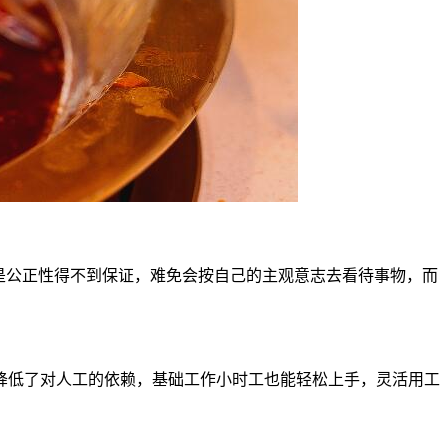
是公正性得不到保证，难免会按自己的主观意志去看待事物，而
降低了对人工的依赖，基础工作小时工也能轻松上手，灵活用工