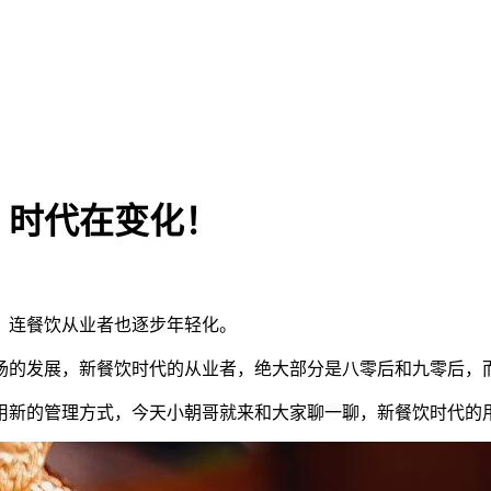
，时代在变化！
，连餐饮从业者也逐步年轻化。
场的发展，新餐饮时代的从业者，绝大部分是八零后和九零后，
用新的管理方式，今天小朝哥就来和大家聊一聊，新餐饮时代的