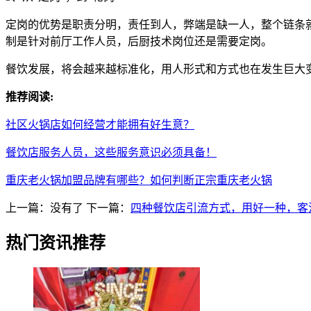
定岗的优势是职责分明，责任到人，弊端是缺一人，整个链条
制是针对前厅工作人员，后厨技术岗位还是需要定岗。
餐饮发展，将会越来越标准化，用人形式和方式也在发生巨大
推荐阅读:
社区火锅店如何经营才能拥有好生意？
餐饮店服务人员，这些服务意识必须具备！
重庆老火锅加盟品牌有哪些？如何判断正宗重庆老火锅
上一篇：没有了
下一篇：
四种餐饮店引流方式，用好一种，客
热门资讯推荐