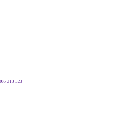
-313-323