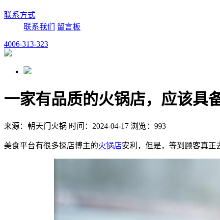
联系方式
联系我们
留言板
4006-313-323
一家有品质的火锅店，应该具
来源：朝天门火锅 时间：2024-04-17 浏览：993
美食平台有很多探店博主的
火锅店
安利，但是，等到顾客真正