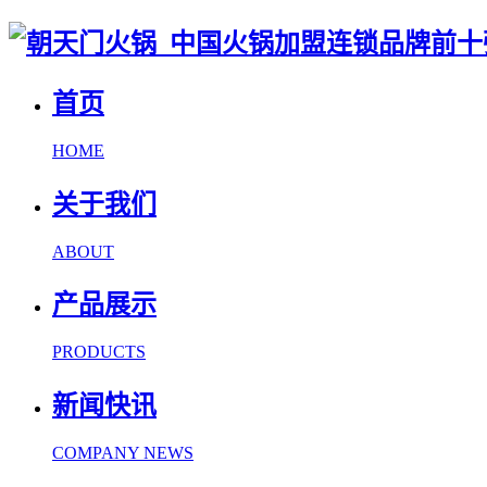
首页
HOME
关于我们
ABOUT
产品展示
PRODUCTS
新闻快讯
COMPANY NEWS