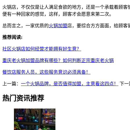
火锅店，不仅仅是让人满足食欲的地方，还是一个承载着顾客
便有一种回家的感觉，这样，顾客才会愿意来第二次。
总而言之，一家优质的
火锅加盟
店，要综合方方面面，给顾客
推荐阅读:
社区火锅店如何经营才能拥有好生意？
重庆老火锅加盟品牌有哪些？如何判断正宗重庆老火锅
餐饮店服务人员，这些服务意识必须具备！
上一篇：
一个火锅品牌，是否值得加盟，主意看这四点！
下一
热门资讯推荐