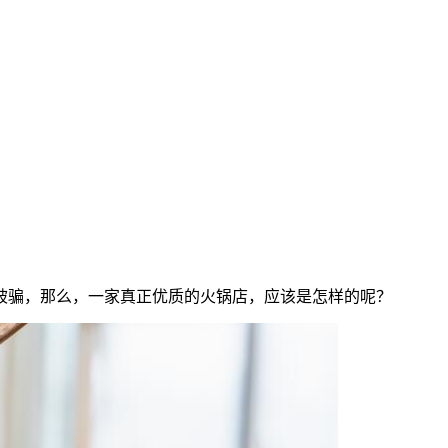
被骗，那么，一家真正优质的火锅店，应该是怎样的呢？