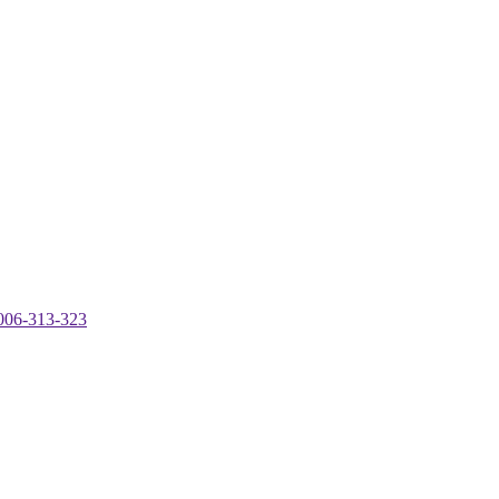
-313-323