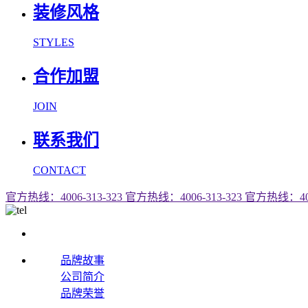
装修风格
STYLES
合作加盟
JOIN
联系我们
CONTACT
官方热线：4006-313-323
官方热线：4006-313-323
官方热线：4006
品牌故事
公司简介
品牌荣誉