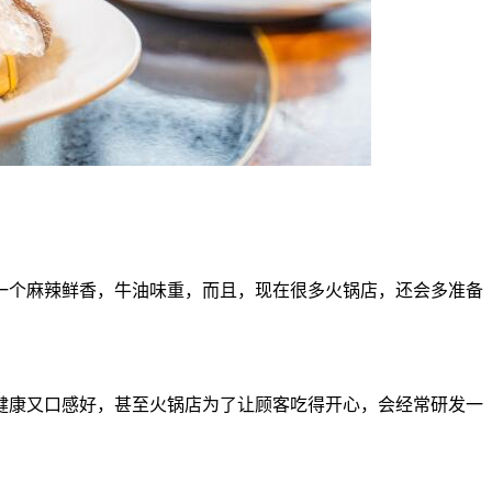
一个麻辣鲜香，牛油味重，而且，现在很多火锅店，还会多准备
健康又口感好，甚至火锅店为了让顾客吃得开心，会经常研发一