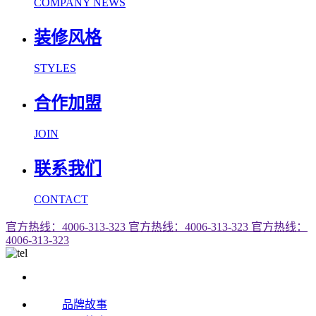
COMPANY NEWS
装修风格
STYLES
合作加盟
JOIN
联系我们
CONTACT
官方热线：4006-313-323
官方热线：4006-313-323
官方热线：
4006-313-323
品牌故事