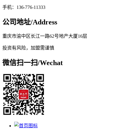
手机：136-776-11333
公司地址/
Address
重庆市渝中区长江一路62号地产大厦16层
投资有风险，加盟需谨慎
微信扫一扫/
Wechat