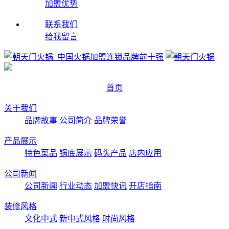
加盟优势
联系我们
给我留言
首页
关于我们
品牌故事
公司简介
品牌荣誉
产品展示
特色菜品
锅底展示
码头产品
店内应用
公司新闻
公司新闻
行业动态
加盟快讯
开店指南
装修风格
文化中式
新中式风格
时尚风格