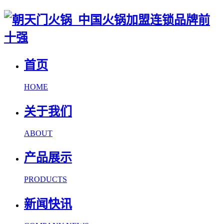
首页
HOME
关于我们
ABOUT
产品展示
PRODUCTS
新闻快讯