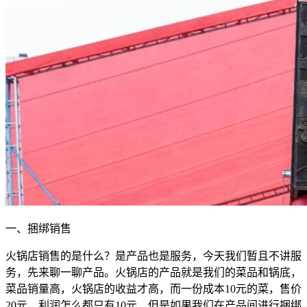
一、捆绑销售
火锅店销售的是什么？是产品也是服务，今天我们暂且不讲服
务，先来聊一聊产品。火锅店的产品就是我们的菜品和锅底，
菜品销量高，火锅店的收益才高，而一份成本10元的菜，售价
20元，利润怎么都只有10元，但是如果我们在产品间进行捆绑