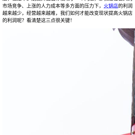
市场竞争、上涨的人力成本等多方面的压力下，
火锅店
的利润
越来越少，经营越来越难，我们如何才能改变现状提高火锅店
的利润呢？看清楚这三点很关键！