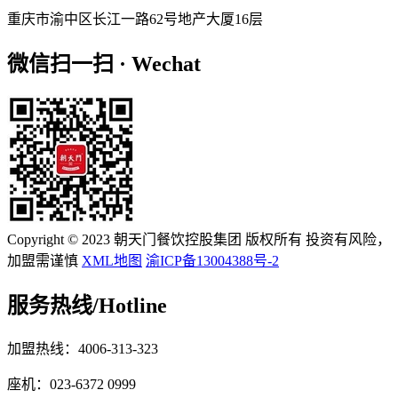
重庆市渝中区长江一路62号地产大厦16层
微信扫一扫 · Wechat
Copyright © 2023 朝天门餐饮控股集团 版权所有 投资有风险，
加盟需谨慎
XML地图
渝ICP备13004388号-2
服务热线/
Hotline
加盟热线：4006-313-323
座机：023-6372 0999