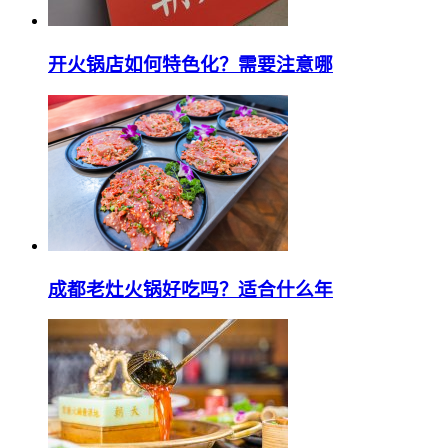
开火锅店如何特色化？需要注意哪
成都老灶火锅好吃吗？适合什么年