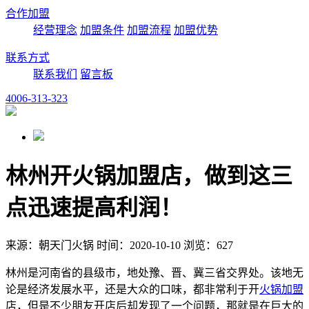
合作加盟
经营理念
加盟条件
加盟流程
加盟优势
联系方式
联系我们
留言板
4006-313-323
林州开火锅加盟店，做到这三
点迅速提高利润！
来源：朝天门火锅 时间：2020-10-10 浏览：627
林州是河南省的县级市，地处豫、晋、冀三省交界处。该地无
论是经济发展水平，还是大众的口味，都非常利于开
火锅加盟
店，但是不少朋友开店后却发现了一个问题，那就是在巨大的