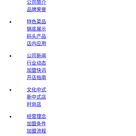
公司简介
品牌荣誉
特色菜品
锅底展示
码头产品
店内应用
公司新闻
行业动态
加盟快讯
开店指南
文化中式
新中式店
时尚店
经营理念
加盟条件
加盟流程