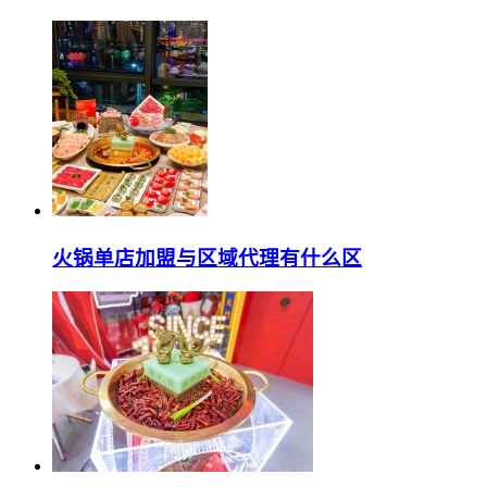
火锅单店加盟与区域代理有什么区