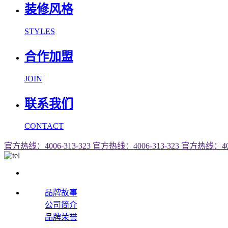
装修风格
STYLES
合作加盟
JOIN
联系我们
CONTACT
官方热线：4006-313-323
官方热线：4006-313-323
官方热线：4006
品牌故事
公司简介
品牌荣誉