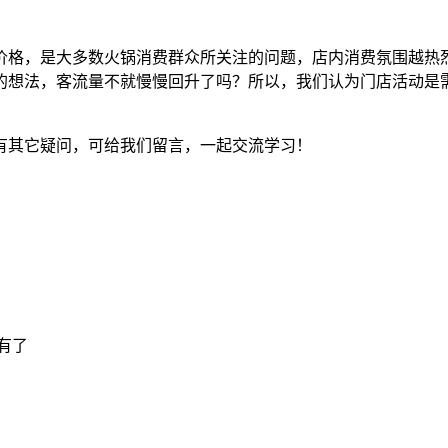
价格，是大多数火锅消费群众所关注的问题，店内消费氛围越热
的想法，客流量不就慢慢回升了吗？所以，我们认为门店活动是
有其它疑问，可给我们留言，一起交流学习！
有了