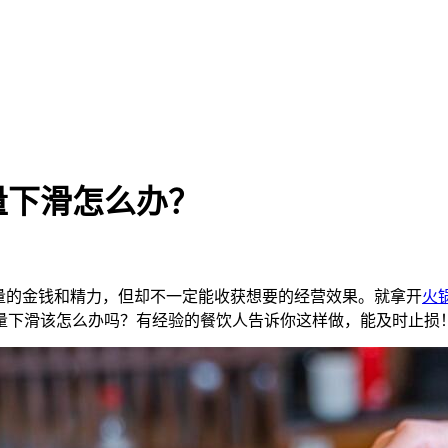
量下滑怎么办？
量的金钱和精力，但却不一定能收获想要的经营效果。就拿开
火
量下滑该怎么办吗？有经验的餐饮人告诉你这样做，能及时止损