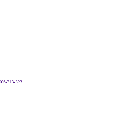
-313-323