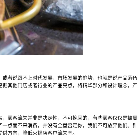
，或者说跟不上时代发展，市场发展的趋势，也就是说产品落伍
挖掘其他门店或者行业的产品亮点，将精华部分和设计理念，产
实，顾客流失并非是决定性，不可挽回的，有些顾客仅仅是被周
了一点而不来消费，并没有全盘否定你，我们不可放弃他们。针
提供方向，降低火锅店客户流失率。