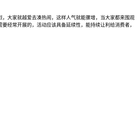
烈，大家就越爱去凑热闹，这样人气就能骤增，当大家都来围观
需要经常开展的，活动应该具备延续性，能持续让利给消费者，