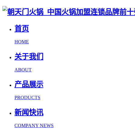
首页
HOME
关于我们
ABOUT
产品展示
PRODUCTS
新闻快讯
COMPANY NEWS