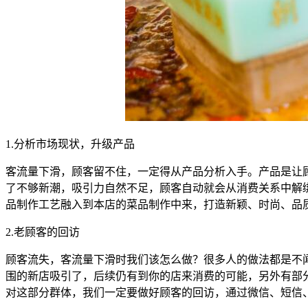
1.分析市场现状，升级产品
客流量下滑，顾客留不住，一定得从产品分析入手。产品是让
了不够新潮，吸引力自然不足，顾客自动就会从消费关系中解
品制作工艺融入到本店的菜品制作中来，打造新颖、时尚、品
2.老顾客的回访
顾客流失，客流量下滑时我们该怎么做？很多人的做法都是不
围的新店吸引了，后续仍有到你的店来消费的可能，另外有部
对这部分群体，我们一定要做好顾客的回访，通过微信、短信