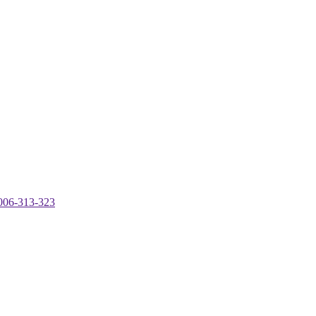
-313-323