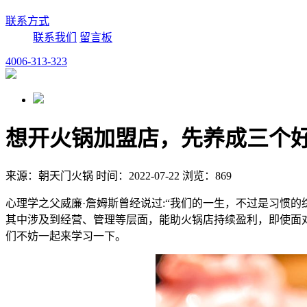
联系方式
联系我们
留言板
4006-313-323
想开火锅加盟店，先养成三个
来源：朝天门火锅 时间：2022-07-22 浏览：869
心理学之父威廉·詹姆斯曾经说过:“我们的一生，不过是习惯
其中涉及到经营、管理等层面，能助火锅店持续盈利，即使面
们不妨一起来学习一下。