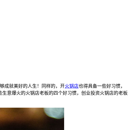
能够成就美好的人生！同样的，开
火锅店
也得具备一些好习惯，
些生意爆火的火锅店老板的四个好习惯，创业投资火锅店的老板