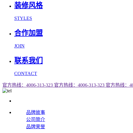
装修风格
STYLES
合作加盟
JOIN
联系我们
CONTACT
官方热线：4006-313-323
官方热线：4006-313-323
官方热线：4006
品牌故事
公司简介
品牌荣誉