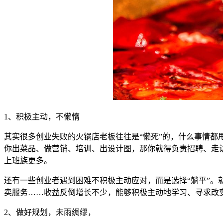
1、积极主动，不懒惰
其实很多创业失败的火锅店老板往往是“懒死”的，什么事情都
你出菜品、做营销、培训、出设计图，那你就得负责招聘、走
上班族更多。
还有一些创业者遇到困难不积极主动应对，而是选择“躺平”
卖服务……收益反倒增长不少，能够积极主动地学习、寻求改
2、做好规划，未雨绸缪，