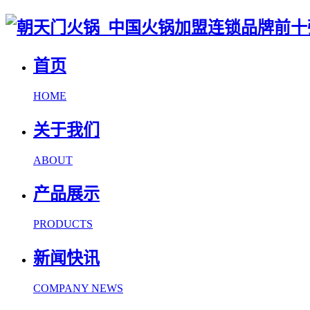
首页
HOME
关于我们
ABOUT
产品展示
PRODUCTS
新闻快讯
COMPANY NEWS