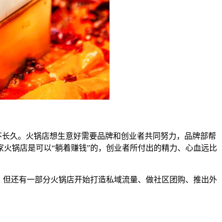
不长久。火锅店想生意好需要品牌和创业者共同努力，品牌部帮
火锅店是可以“躺着赚钱”的，创业者所付出的精力、心血远比
，但还有一部分火锅店开始打造私域流量、做社区团购、推出外