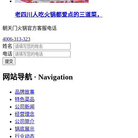
老四川人吃火锅都爱点的三道菜，
朝天门火锅官方客服电话
4006-313-323
姓名
电话
提交
网站导航 · Navigation
品牌故事
特色菜品
公司新闻
经营理念
公司简介
锅底展示
行业动态