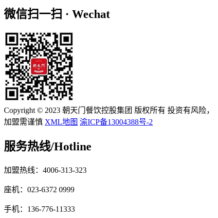
微信扫一扫 · Wechat
Copyright © 2023 朝天门餐饮控股集团 版权所有 投资有风险，
加盟需谨慎
XML地图
渝ICP备13004388号-2
服务热线/
Hotline
加盟热线：4006-313-323
座机：023-6372 0999
手机：136-776-11333