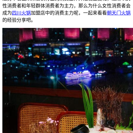
性消费者和年轻群体消费者为主力，那么为什么女性消费者会
成为
四川火锅
加盟店中的消费主力呢，一起来看看
朝天门火锅
的经验分享吧。