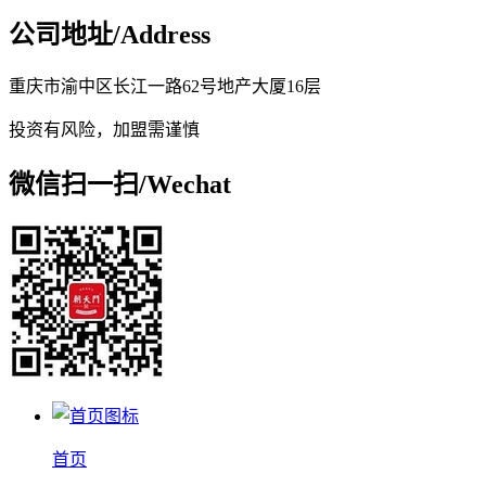
公司地址/
Address
重庆市渝中区长江一路62号地产大厦16层
投资有风险，加盟需谨慎
微信扫一扫/
Wechat
首页