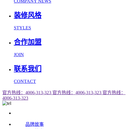
COMPANY NEWS
装修风格
STYLES
合作加盟
JOIN
联系我们
CONTACT
官方热线：4006-313-323
官方热线：4006-313-323
官方热线：
4006-313-323
品牌故事