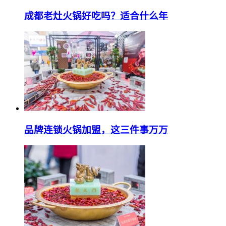
成都老灶火锅好吃吗？适合什么年
品牌连锁火锅加盟，这三件事万万