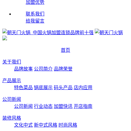
加盟优势
联系我们
给我留言
首页
关于我们
品牌故事
公司简介
品牌荣誉
产品展示
特色菜品
锅底展示
码头产品
店内应用
公司新闻
公司新闻
行业动态
加盟快讯
开店指南
装修风格
文化中式
新中式风格
时尚风格