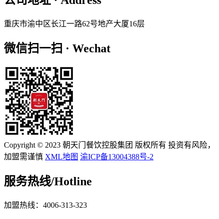
公司地址 · Address
重庆市渝中区长江一路62号地产大厦16层
微信扫一扫 · Wechat
Copyright © 2023 朝天门餐饮控股集团 版权所有 投资有风险，
加盟需谨慎
XML地图
渝ICP备13004388号-2
服务热线/
Hotline
加盟热线：4006-313-323