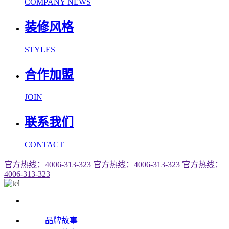
COMPANY NEWS
装修风格
STYLES
合作加盟
JOIN
联系我们
CONTACT
官方热线：4006-313-323
官方热线：4006-313-323
官方热线：
4006-313-323
品牌故事