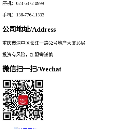
座机：023-6372 0999
手机：136-776-11333
公司地址/
Address
重庆市渝中区长江一路62号地产大厦16层
投资有风险，加盟需谨慎
微信扫一扫/
Wechat