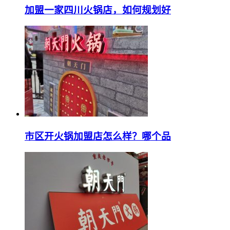
加盟一家四川火锅店，如何规划好
市区开火锅加盟店怎么样？哪个品