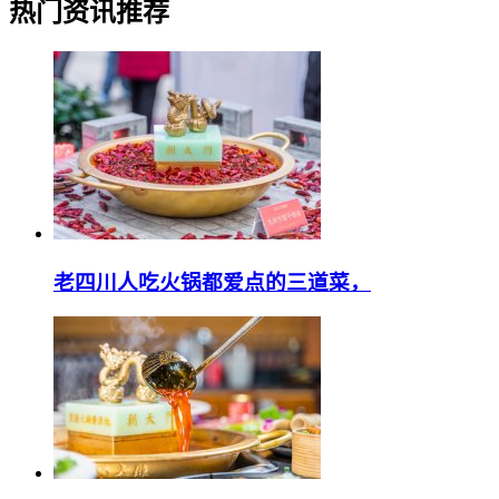
热门资讯推荐
老四川人吃火锅都爱点的三道菜，