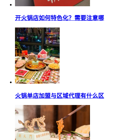
开火锅店如何特色化？需要注意哪
火锅单店加盟与区域代理有什么区