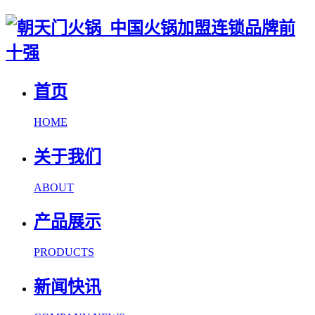
首页
HOME
关于我们
ABOUT
产品展示
PRODUCTS
新闻快讯