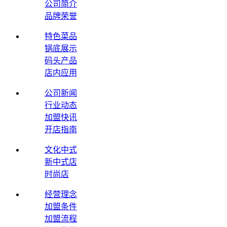
公司简介
品牌荣誉
特色菜品
锅底展示
码头产品
店内应用
公司新闻
行业动态
加盟快讯
开店指南
文化中式
新中式店
时尚店
经营理念
加盟条件
加盟流程