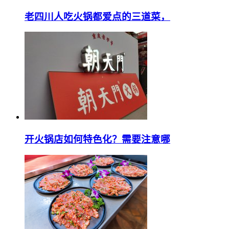
老四川人吃火锅都爱点的三道菜，
开火锅店如何特色化？需要注意哪