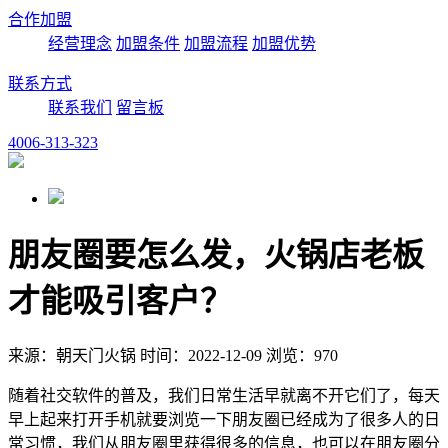
合作加盟
经营理念
加盟条件
加盟流程
加盟优势
联系方式
联系我们
留言板
4006-313-323
朋友圈要怎么发，火锅店老板
才能吸引客户？
来源：朝天门火锅 时间：2022-12-09 浏览：970
随着社交软件的普及，我们日常生活早就离不开它们了，每天
早上起来打开手机就要浏览一下朋友圈已经成为了很多人的日
常习惯，我们从朋友圈里获得很多的信息，也可以在朋友圈分