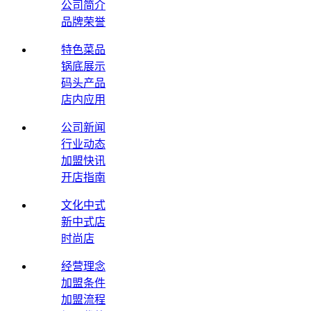
公司简介
品牌荣誉
特色菜品
锅底展示
码头产品
店内应用
公司新闻
行业动态
加盟快讯
开店指南
文化中式
新中式店
时尚店
经营理念
加盟条件
加盟流程