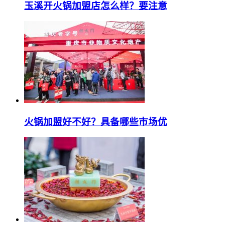
玉溪开火锅加盟店怎么样？要注意
火锅加盟好不好？具备哪些市场优