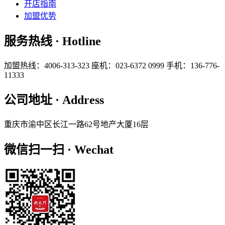
开店指南
加盟优势
服务热线 · Hotline
加盟热线：4006-313-323
座机：023-6372 0999
手机：136-776-
11333
公司地址 · Address
重庆市渝中区长江一路62号地产大厦16层
微信扫一扫 · Wechat