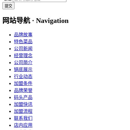
提交
网站导航 · Navigation
品牌故事
特色菜品
公司新闻
经营理念
公司简介
锅底展示
行业动态
加盟条件
品牌荣誉
码头产品
加盟快讯
加盟流程
联系我们
店内应用