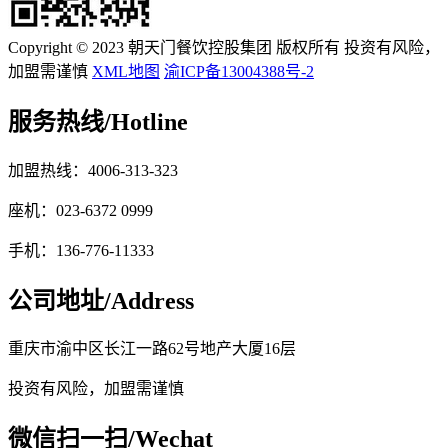
Copyright © 2023 朝天门餐饮控股集团 版权所有 投资有风险，
加盟需谨慎
XML地图
渝ICP备13004388号-2
服务热线/
Hotline
加盟热线：4006-313-323
座机：023-6372 0999
手机：136-776-11333
公司地址/
Address
重庆市渝中区长江一路62号地产大厦16层
投资有风险，加盟需谨慎
微信扫一扫/
Wechat