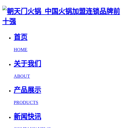
首页
HOME
关于我们
ABOUT
产品展示
PRODUCTS
新闻快讯