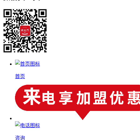
首页
咨询