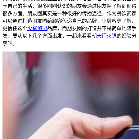
享自己的生活，很多刚刚认识的朋友会通过朋友圈了解到你得
很多方面。朋友圈其实是一种很好的传播途径，作为餐饮商家
可以通过打造朋友圈给顾客传递自己的品牌，让顾客更了解、
更信任这个
火锅加盟
品牌，而朋友圈的打造并不是简单地随手
发，要从以下几个方面出发，一起来看看
朝天门火锅
的经验分
享吧。