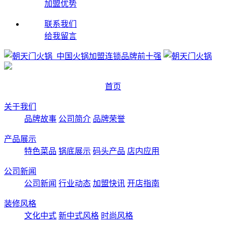
加盟优势
联系我们
给我留言
首页
关于我们
品牌故事
公司简介
品牌荣誉
产品展示
特色菜品
锅底展示
码头产品
店内应用
公司新闻
公司新闻
行业动态
加盟快讯
开店指南
装修风格
文化中式
新中式风格
时尚风格