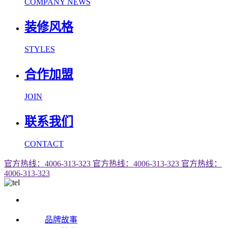
COMPANY NEWS
装修风格
STYLES
合作加盟
JOIN
联系我们
CONTACT
官方热线：4006-313-323
官方热线：4006-313-323
官方热线：
4006-313-323
品牌故事