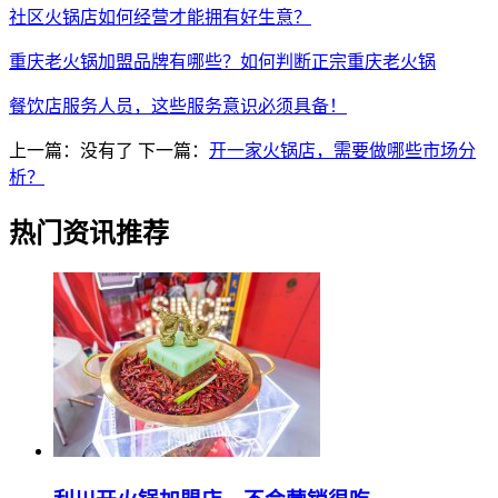
社区火锅店如何经营才能拥有好生意？
重庆老火锅加盟品牌有哪些？如何判断正宗重庆老火锅
餐饮店服务人员，这些服务意识必须具备！
上一篇：没有了
下一篇：
开一家火锅店，需要做哪些市场分
析？
热门资讯推荐