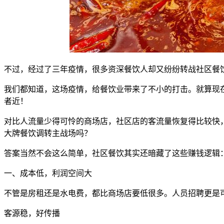
不过，经过了三年疫情，很多资深餐饮人却又纷纷转战社区餐饮
我们都知道，这场疫情，给餐饮业带来了不小的打击。就算现
者近！
对比人流量少得可怜的商场店，社区店的客流量恢复得比较快
大牌餐饮调转主战场吗？
答案当然不会这么简单，社区餐饮其实还暗藏了这些赚钱逻辑
一、成本低，利润空间大
不管是房租还是水电费，都比商场店要低很多。人员招聘更是
客源稳，好传播