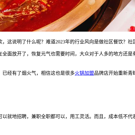
，这说明了什么呢？难道2023年的行业风向是做社区餐饮？社
在全面放开了，恢复元气也需要时间，大众对于人多的地方还是
，已经有了烟火气，相信这也是很多
火锅加盟
品牌店开始重新青
：
可以就地招聘，兼职全职都可以，用工灵活。而且，成本低不代