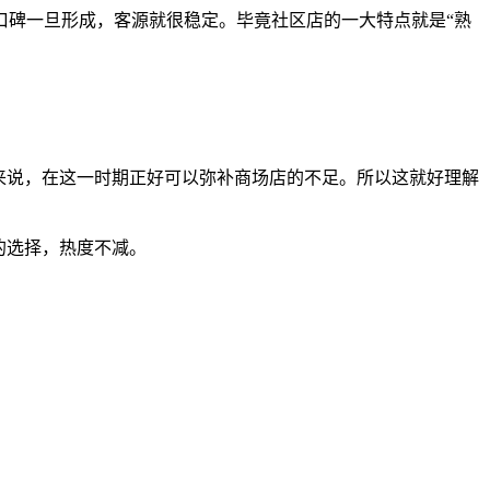
口碑一旦形成，客源就很稳定。毕竟社区店的一大特点就是“熟
来说，在这一时期正好可以弥补商场店的不足。所以这就好理解
的选择，热度不减。