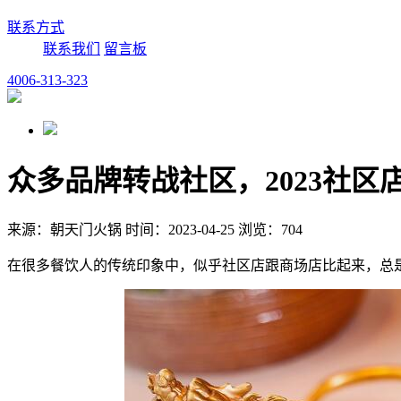
联系方式
联系我们
留言板
4006-313-323
众多品牌转战社区，2023社区
来源：朝天门火锅 时间：2023-04-25 浏览：704
在很多餐饮人的传统印象中，似乎社区店跟商场店比起来，总是