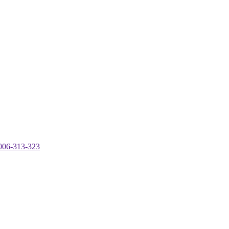
-313-323