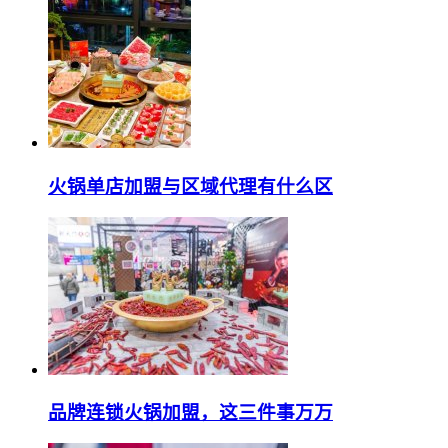
火锅单店加盟与区域代理有什么区
品牌连锁火锅加盟，这三件事万万