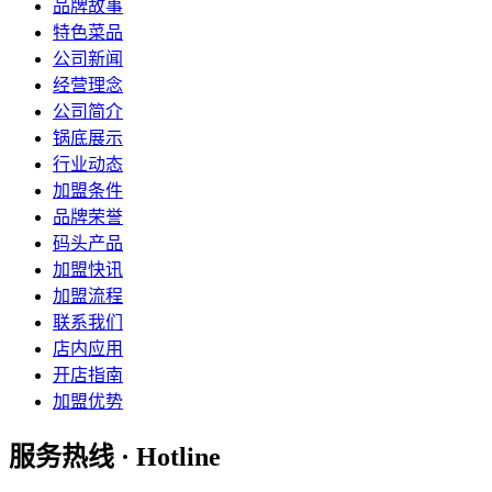
品牌故事
特色菜品
公司新闻
经营理念
公司简介
锅底展示
行业动态
加盟条件
品牌荣誉
码头产品
加盟快讯
加盟流程
联系我们
店内应用
开店指南
加盟优势
服务热线 · Hotline