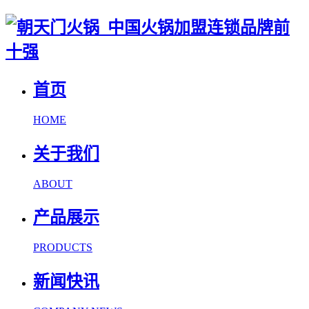
首页
HOME
关于我们
ABOUT
产品展示
PRODUCTS
新闻快讯