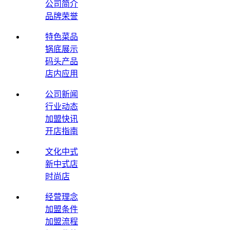
公司简介
品牌荣誉
特色菜品
锅底展示
码头产品
店内应用
公司新闻
行业动态
加盟快讯
开店指南
文化中式
新中式店
时尚店
经营理念
加盟条件
加盟流程