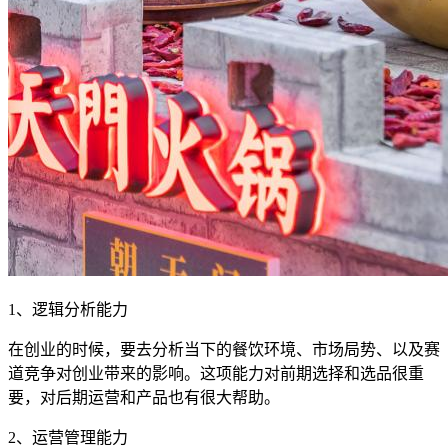
1、逻辑分析能力
在创业的时候，要去分析当下的餐饮环境、市场局势、以及赛
道竞争对创业带来的影响。这项能力对前期选择和选品很重
要，对后期运营和产品也有很大帮助。
2、运营管理能力