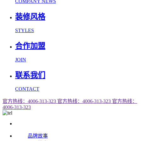
COMPANY NEWS
装修风格
STYLES
合作加盟
JOIN
联系我们
CONTACT
官方热线：4006-313-323
官方热线：4006-313-323
官方热线：
4006-313-323
品牌故事