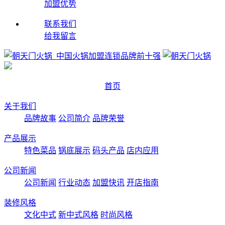
加盟优势
联系我们
给我留言
首页
关于我们
品牌故事
公司简介
品牌荣誉
产品展示
特色菜品
锅底展示
码头产品
店内应用
公司新闻
公司新闻
行业动态
加盟快讯
开店指南
装修风格
文化中式
新中式风格
时尚风格