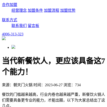
合作加盟
经营理念
加盟条件
加盟流程
加盟优势
联系方式
联系我们
留言板
4006-313-323
当代新餐饮人，更应该具备这7
个能力！
来源：朝天门火锅 时间：2023-06-27 浏览：734
餐饮的门槛越来越高，行业内卷也越来越严重，新餐饮火锅人
们需要具备更专业的能力，才能出圈，以下为大家总结出了这
几点。