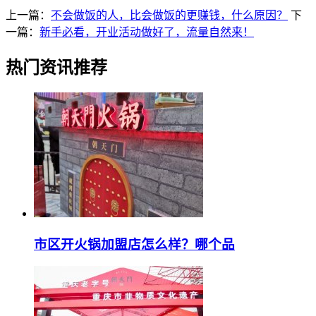
上一篇：
不会做饭的人，比会做饭的更赚钱，什么原因？
下
一篇：
新手必看，开业活动做好了，流量自然来！
热门资讯推荐
市区开火锅加盟店怎么样？哪个品