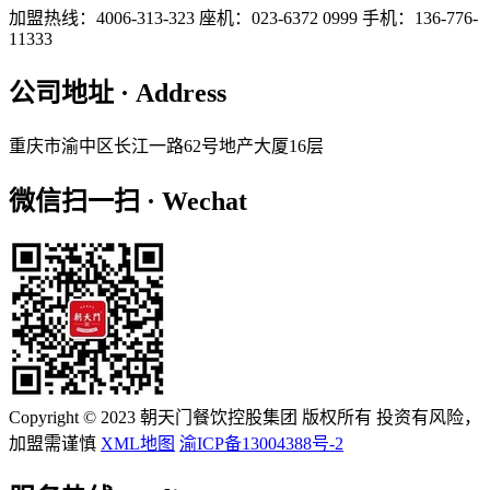
加盟热线：4006-313-323
座机：023-6372 0999
手机：136-776-
11333
公司地址 · Address
重庆市渝中区长江一路62号地产大厦16层
微信扫一扫 · Wechat
Copyright © 2023 朝天门餐饮控股集团 版权所有 投资有风险，
加盟需谨慎
XML地图
渝ICP备13004388号-2