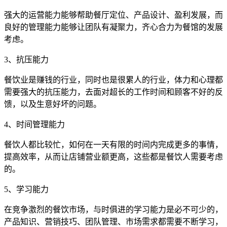
强大的运营能力能够帮助餐厅定位、产品设计、盈利发展，而
良好的管理能力能够让团队有凝聚力，齐心合力为餐馆的发展
考虑。
3、抗压能力
餐饮业是赚钱的行业，同时也是很累人的行业，体力和心理都
需要强大的抗压能力，去面对超长的工作时间和顾客不好的反
馈，以及生意好坏的问题。
4、时间管理能力
餐饮人都比较忙，如何在一天有限的时间内完成更多的事情，
提高效率，从而让店铺营业额更高，这些都是餐饮人需要考虑
的。
5、学习能力
在竞争激烈的餐饮市场，与时俱进的学习能力是必不可少的，
产品知识、营销技巧、团队管理、市场需求都需要不断学习，