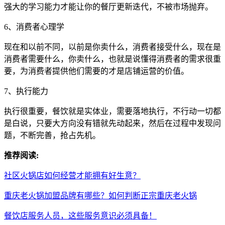
强大的学习能力才能让你的餐厅更新迭代，不被市场抛弃。
6、消费者心理学
现在和以前不同，以前是你卖什么，消费者接受什么，现在是
消费者需要什么，你卖什么，也就是说懂得消费者的需求很重
要，为消费者提供他们需要的才是店铺运营的价值。
7、执行能力
执行很重要，餐饮就是实体业，需要落地执行，不行动一切都
是白说，只要大方向没有错就先动起来，然后在过程中发现问
题，不断完善，抢占先机。
推荐阅读:
社区火锅店如何经营才能拥有好生意？
重庆老火锅加盟品牌有哪些？如何判断正宗重庆老火锅
餐饮店服务人员，这些服务意识必须具备！