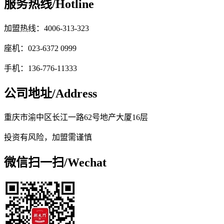
服务热线/
Hotline
加盟热线：4006-313-323
座机：023-6372 0999
手机：136-776-11333
公司地址/
Address
重庆市渝中区长江一路62号地产大厦16层
投资有风险，加盟需谨慎
微信扫一扫/
Wechat