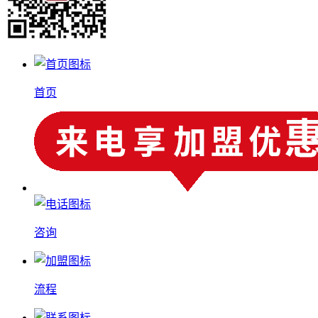
首页
咨询
流程