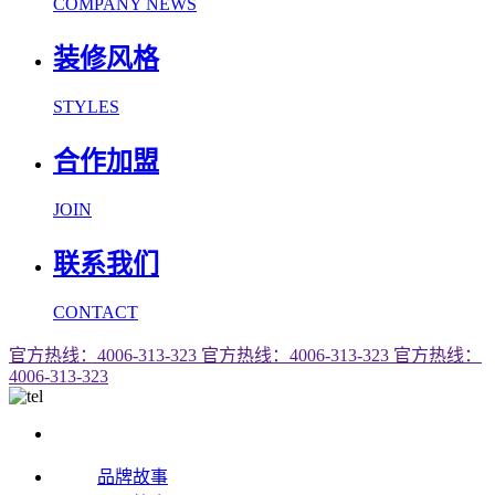
COMPANY NEWS
装修风格
STYLES
合作加盟
JOIN
联系我们
CONTACT
官方热线：4006-313-323
官方热线：4006-313-323
官方热线：
4006-313-323
品牌故事