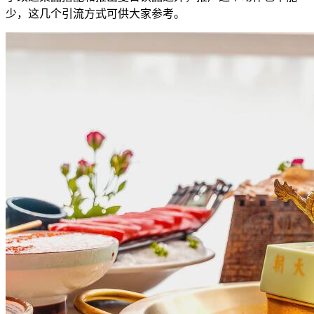
少，这几个引流方式可供大家参考。