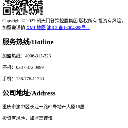
Copyright © 2023 朝天门餐饮控股集团 版权所有 投资有风险，
加盟需谨慎
XML地图
渝ICP备13004388号-2
服务热线/
Hotline
加盟热线：4006-313-323
座机：023-6372 0999
手机：136-776-11333
公司地址/
Address
重庆市渝中区长江一路62号地产大厦16层
投资有风险，加盟需谨慎