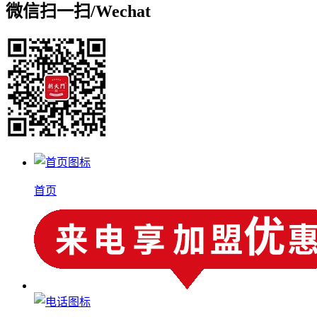
微信扫一扫/
Wechat
首页