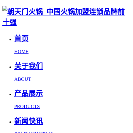
首页
HOME
关于我们
ABOUT
产品展示
PRODUCTS
新闻快讯