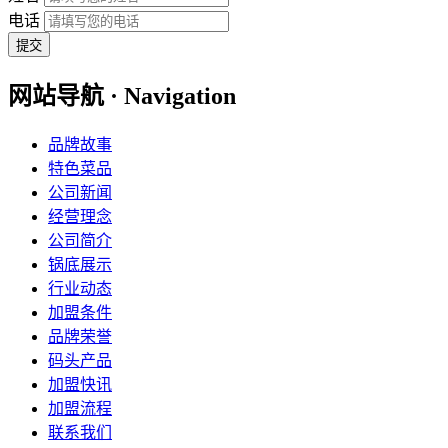
电话
提交
网站导航 · Navigation
品牌故事
特色菜品
公司新闻
经营理念
公司简介
锅底展示
行业动态
加盟条件
品牌荣誉
码头产品
加盟快讯
加盟流程
联系我们