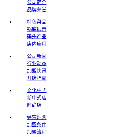
公司简介
品牌荣誉
特色菜品
锅底展示
码头产品
店内应用
公司新闻
行业动态
加盟快讯
开店指南
文化中式
新中式店
时尚店
经营理念
加盟条件
加盟流程