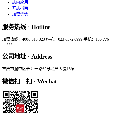
店内应用
开店指南
加盟优势
服务热线 · Hotline
加盟热线：4006-313-323
座机：023-6372 0999
手机：136-776-
11333
公司地址 · Address
重庆市渝中区长江一路62号地产大厦16层
微信扫一扫 · Wechat