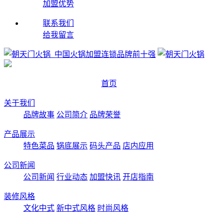
加盟优势
联系我们
给我留言
首页
关于我们
品牌故事
公司简介
品牌荣誉
产品展示
特色菜品
锅底展示
码头产品
店内应用
公司新闻
公司新闻
行业动态
加盟快讯
开店指南
装修风格
文化中式
新中式风格
时尚风格