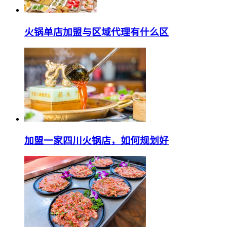
火锅单店加盟与区域代理有什么区
加盟一家四川火锅店，如何规划好