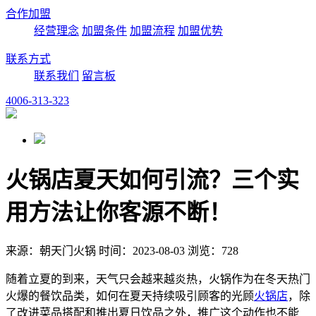
合作加盟
经营理念
加盟条件
加盟流程
加盟优势
联系方式
联系我们
留言板
4006-313-323
火锅店夏天如何引流？三个实
用方法让你客源不断！
来源：朝天门火锅 时间：2023-08-03 浏览：728
随着立夏的到来，天气只会越来越炎热，火锅作为在冬天热门
火爆的餐饮品类，如何在夏天持续吸引顾客的光顾
火锅店
，除
了改进菜品搭配和推出夏日饮品之外，推广这个动作也不能