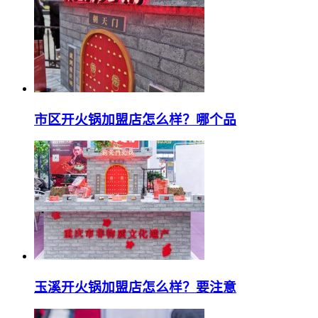
市区开火锅加盟店怎么样？哪个品
玉溪开火锅加盟店怎么样？要注意