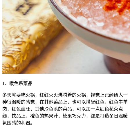
1、暖色系菜品
冬天就要吃火锅，红红火火沸腾着的火锅，视觉上已经给人一
种很温暖的感觉，在其他菜品上，也可以搭配红色，红色牛羊
肉，红色血旺，其他冷色系的菜品，可以加一点红色花朵点
缀，饮品上，橙色的热果汁，榛果巧克力，都是打造冬日温暖
氛围感的利器。