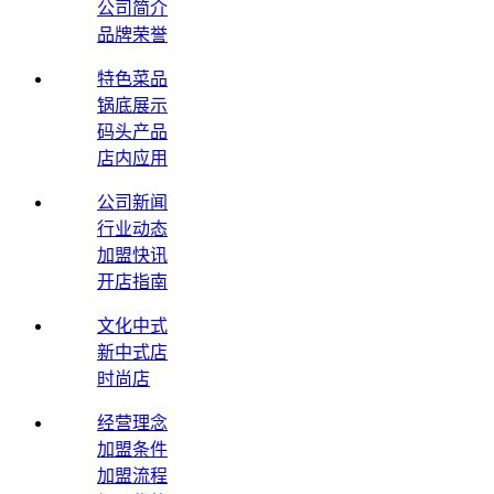
公司简介
品牌荣誉
特色菜品
锅底展示
码头产品
店内应用
公司新闻
行业动态
加盟快讯
开店指南
文化中式
新中式店
时尚店
经营理念
加盟条件
加盟流程