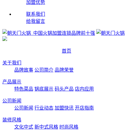
加盟优势
联系我们
给我留言
首页
关于我们
品牌故事
公司简介
品牌荣誉
产品展示
特色菜品
锅底展示
码头产品
店内应用
公司新闻
公司新闻
行业动态
加盟快讯
开店指南
装修风格
文化中式
新中式风格
时尚风格