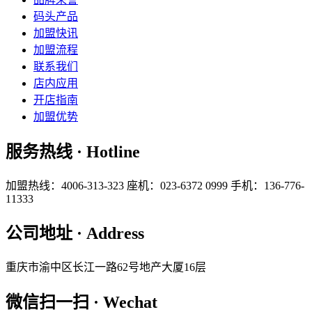
码头产品
加盟快讯
加盟流程
联系我们
店内应用
开店指南
加盟优势
服务热线 · Hotline
加盟热线：4006-313-323
座机：023-6372 0999
手机：136-776-
11333
公司地址 · Address
重庆市渝中区长江一路62号地产大厦16层
微信扫一扫 · Wechat