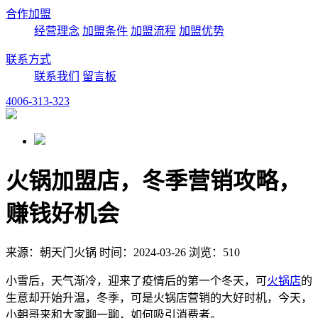
合作加盟
经营理念
加盟条件
加盟流程
加盟优势
联系方式
联系我们
留言板
4006-313-323
火锅加盟店，冬季营销攻略，
赚钱好机会
来源：朝天门火锅 时间：2024-03-26 浏览：510
小雪后，天气渐冷，迎来了疫情后的第一个冬天，可
火锅店
的
生意却开始升温，冬季，可是火锅店营销的大好时机，今天，
小朝哥来和大家聊一聊，如何吸引消费者。