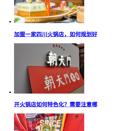
加盟一家四川火锅店，如何规划好
开火锅店如何特色化？需要注意哪