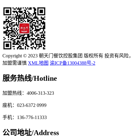
Copyright © 2023 朝天门餐饮控股集团 版权所有 投资有风险，
加盟需谨慎
XML地图
渝ICP备13004388号-2
服务热线/
Hotline
加盟热线：4006-313-323
座机：023-6372 0999
手机：136-776-11333
公司地址/
Address