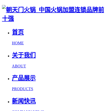
首页
HOME
关于我们
ABOUT
产品展示
PRODUCTS
新闻快讯