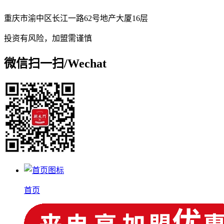
重庆市渝中区长江一路62号地产大厦16层
投资有风险，加盟需谨慎
微信扫一扫/
Wechat
首页