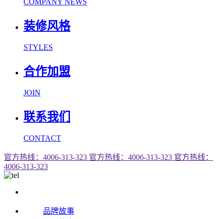
COMPANY NEWS
装修风格
STYLES
合作加盟
JOIN
联系我们
CONTACT
官方热线：4006-313-323
官方热线：4006-313-323
官方热线：
4006-313-323
品牌故事