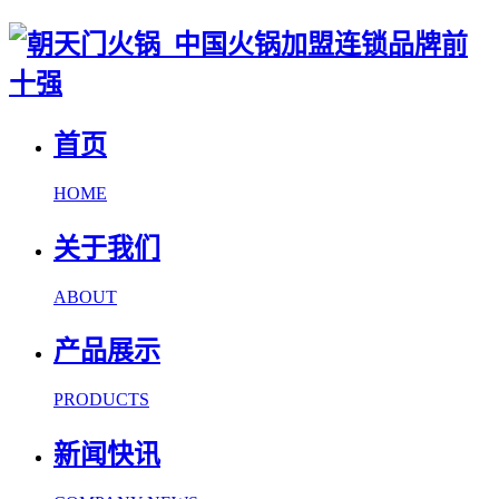
首页
HOME
关于我们
ABOUT
产品展示
PRODUCTS
新闻快讯