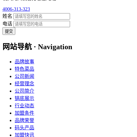
4006-313-323
姓名
电话
提交
网站导航 · Navigation
品牌故事
特色菜品
公司新闻
经营理念
公司简介
锅底展示
行业动态
加盟条件
品牌荣誉
码头产品
加盟快讯