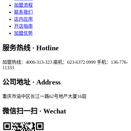
加盟流程
联系我们
店内应用
开店指南
加盟优势
服务热线 · Hotline
加盟热线：4006-313-323
座机：023-6372 0999
手机：136-776-
11333
公司地址 · Address
重庆市渝中区长江一路62号地产大厦16层
微信扫一扫 · Wechat