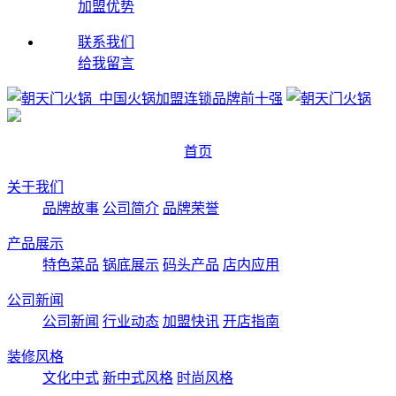
加盟优势
联系我们
给我留言
首页
关于我们
品牌故事
公司简介
品牌荣誉
产品展示
特色菜品
锅底展示
码头产品
店内应用
公司新闻
公司新闻
行业动态
加盟快讯
开店指南
装修风格
文化中式
新中式风格
时尚风格