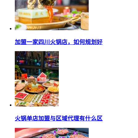
加盟一家四川火锅店，如何规划好
火锅单店加盟与区域代理有什么区