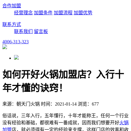
合作加盟
经营理念
加盟条件
加盟流程
加盟优势
联系方式
联系我们
留言板
4006-313-323
如何开好火锅加盟店？入行十
年才懂的诀窍！
来源：朝天门火锅 时间：2021-01-14 浏览：677
俗话说，三年入行，五年懂行，十年才能称王，任何一个行业
没有经验和基础，都很难有一番成就，因而我们想要开好
火锅
加盟
店，就必须得有一定的经验来支撑，这样门店的效率和收