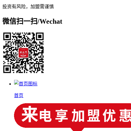
投资有风险，加盟需谨慎
微信扫一扫/
Wechat
首页