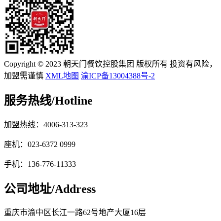
Copyright © 2023 朝天门餐饮控股集团 版权所有 投资有风险，
加盟需谨慎
XML地图
渝ICP备13004388号-2
服务热线/
Hotline
加盟热线：4006-313-323
座机：023-6372 0999
手机：136-776-11333
公司地址/
Address
重庆市渝中区长江一路62号地产大厦16层