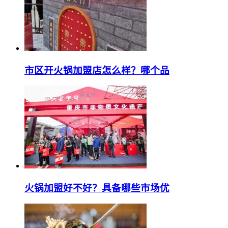
市区开火锅加盟店怎么样？哪个品
火锅加盟好不好？具备哪些市场优