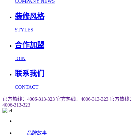
COMPANY NEWS
装修风格
STYLES
合作加盟
JOIN
联系我们
CONTACT
官方热线：4006-313-323
官方热线：4006-313-323
官方热线：
4006-313-323
品牌故事