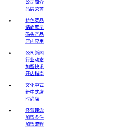
公司简介
品牌荣誉
特色菜品
锅底展示
码头产品
店内应用
公司新闻
行业动态
加盟快讯
开店指南
文化中式
新中式店
时尚店
经营理念
加盟条件
加盟流程