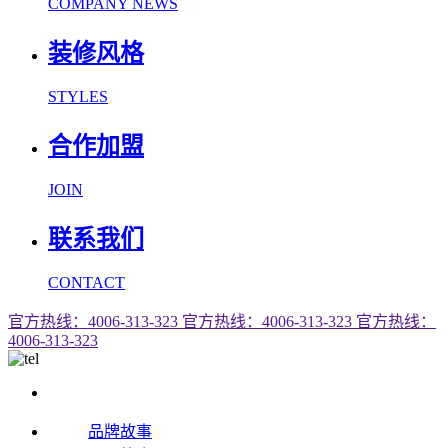
COMPANY NEWS
装修风格
STYLES
合作加盟
JOIN
联系我们
CONTACT
官方热线：4006-313-323
官方热线：4006-313-323
官方热线：
4006-313-323
品牌故事