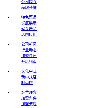
公司简介
品牌荣誉
特色菜品
锅底展示
码头产品
店内应用
公司新闻
行业动态
加盟快讯
开店指南
文化中式
新中式店
时尚店
经营理念
加盟条件
加盟流程