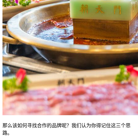
那么该如何寻找合作的品牌呢？我们认为你得记住这三个思
路。