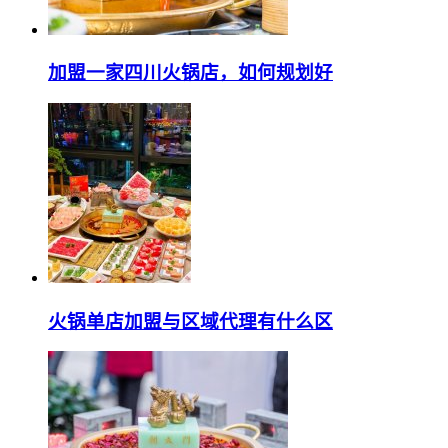
加盟一家四川火锅店，如何规划好
火锅单店加盟与区域代理有什么区