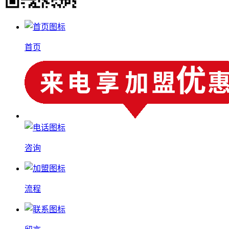
首页
咨询
流程