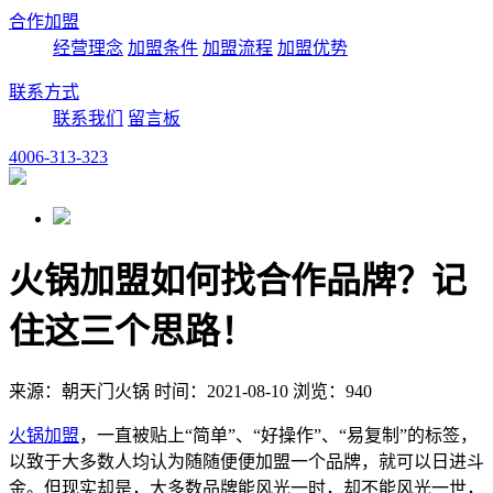
合作加盟
经营理念
加盟条件
加盟流程
加盟优势
联系方式
联系我们
留言板
4006-313-323
火锅加盟如何找合作品牌？记
住这三个思路！
来源：朝天门火锅 时间：2021-08-10 浏览：940
火锅加盟
，一直被贴上“简单”、“好操作”、“易复制”的标签，
以致于大多数人均认为随随便便加盟一个品牌，就可以日进斗
金。但现实却是，大多数品牌能风光一时，却不能风光一世，