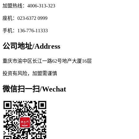
加盟热线：4006-313-323
座机：023-6372 0999
手机：136-776-11333
公司地址/
Address
重庆市渝中区长江一路62号地产大厦16层
投资有风险，加盟需谨慎
微信扫一扫/
Wechat