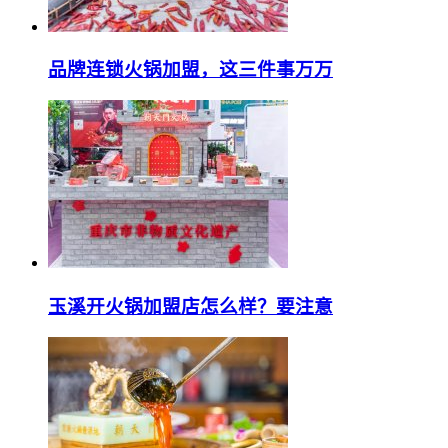
品牌连锁火锅加盟，这三件事万万
玉溪开火锅加盟店怎么样？要注意