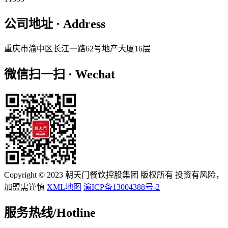
公司地址 · Address
重庆市渝中区长江一路62号地产大厦16层
微信扫一扫 · Wechat
Copyright © 2023 朝天门餐饮控股集团 版权所有 投资有风险，
加盟需谨慎
XML地图
渝ICP备13004388号-2
服务热线/
Hotline