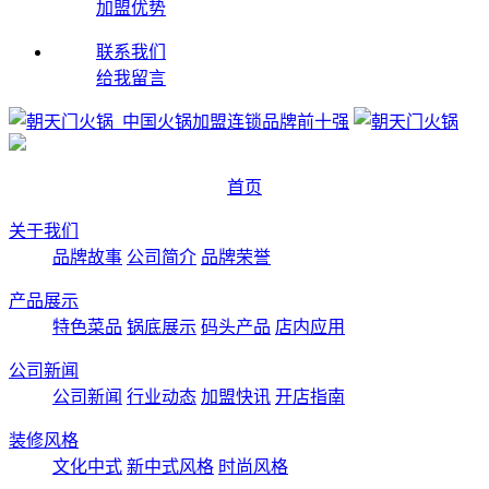
加盟优势
联系我们
给我留言
首页
关于我们
品牌故事
公司简介
品牌荣誉
产品展示
特色菜品
锅底展示
码头产品
店内应用
公司新闻
公司新闻
行业动态
加盟快讯
开店指南
装修风格
文化中式
新中式风格
时尚风格