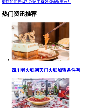
盟店如何管理？跟员工有效沟通很重要！
热门资讯推荐
四川老火锅朝天门火锅加盟条件有