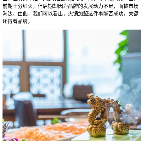
前期十分红火，但后期却因为品牌的发展动力不足，而被市场
淘汰。由此，我们可以看出，火锅加盟这件事能否成功，关键
还得看品牌。