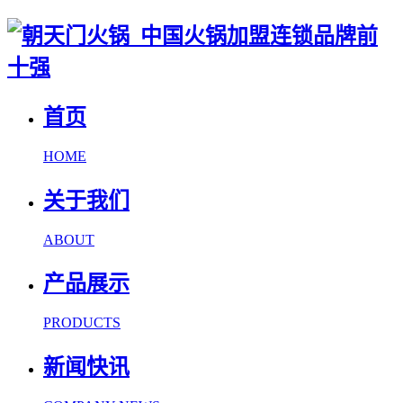
首页
HOME
关于我们
ABOUT
产品展示
PRODUCTS
新闻快讯