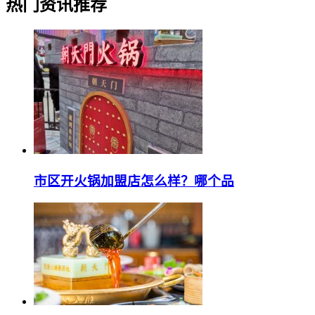
热门资讯推荐
市区开火锅加盟店怎么样？哪个品