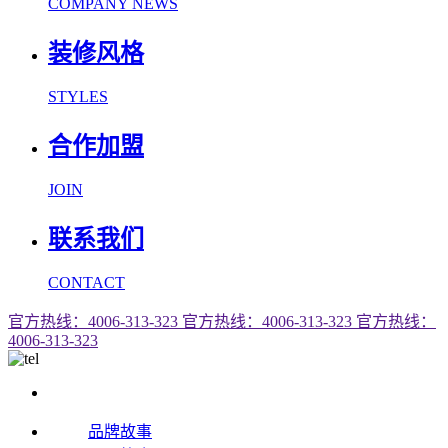
COMPANY NEWS
装修风格
STYLES
合作加盟
JOIN
联系我们
CONTACT
官方热线：4006-313-323
官方热线：4006-313-323
官方热线：
4006-313-323
品牌故事