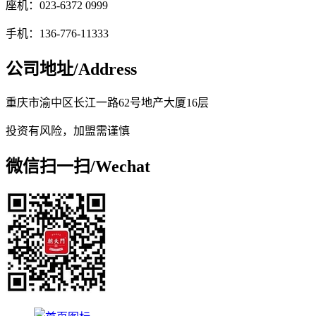
座机：023-6372 0999
手机：136-776-11333
公司地址/
Address
重庆市渝中区长江一路62号地产大厦16层
投资有风险，加盟需谨慎
微信扫一扫/
Wechat