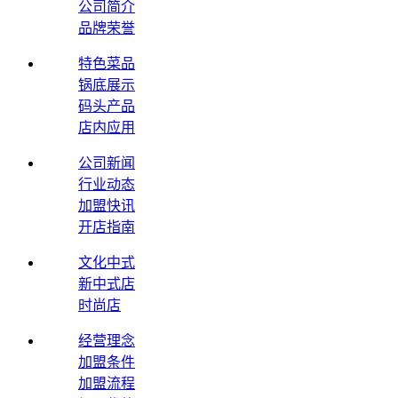
公司简介
品牌荣誉
特色菜品
锅底展示
码头产品
店内应用
公司新闻
行业动态
加盟快讯
开店指南
文化中式
新中式店
时尚店
经营理念
加盟条件
加盟流程