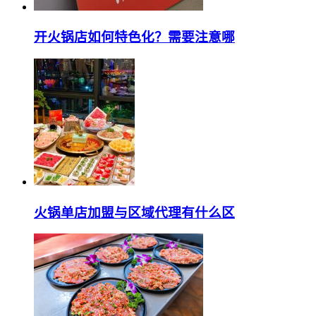
开火锅店如何特色化？需要注意哪
火锅单店加盟与区域代理有什么区