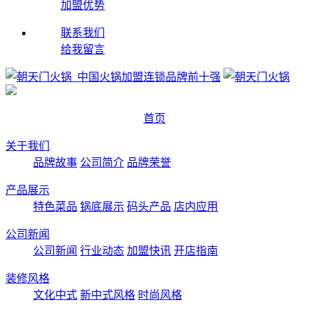
加盟优势
联系我们
给我留言
首页
关于我们
品牌故事
公司简介
品牌荣誉
产品展示
特色菜品
锅底展示
码头产品
店内应用
公司新闻
公司新闻
行业动态
加盟快讯
开店指南
装修风格
文化中式
新中式风格
时尚风格