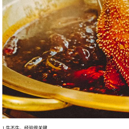
1.牛不牛，经验很关键