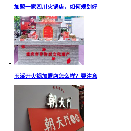
加盟一家四川火锅店，如何规划好
玉溪开火锅加盟店怎么样？要注意