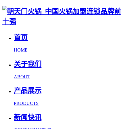
首页
HOME
关于我们
ABOUT
产品展示
PRODUCTS
新闻快讯