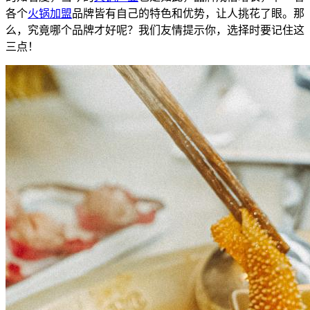
各个
火锅加盟
品牌皆有自己的特色和优势，让人挑花了眼。那
么，究竟哪个品牌才好呢？我们友情提示你，选择时要记住这
三点！