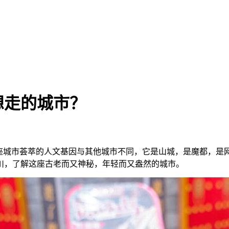
想走的城市？
这座城市荟萃的人文基因与其他城市不同，它是山城，是魔都，是
川，了解这座古老而又神秘，年轻而又盎然的城市。