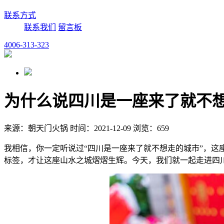
联系方式
联系我们
留言板
4006-313-323
为什么说四川是一座来了就不
来源：朝天门火锅 时间：2021-12-09 浏览：659
我相信，你一定听说过“四川是一座来了就不想走的城市”，
标签，才让这座山水之城熠熠生辉。今天，我们就一起走进四