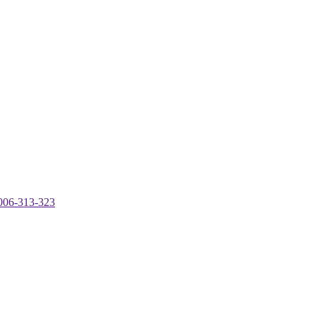
-313-323