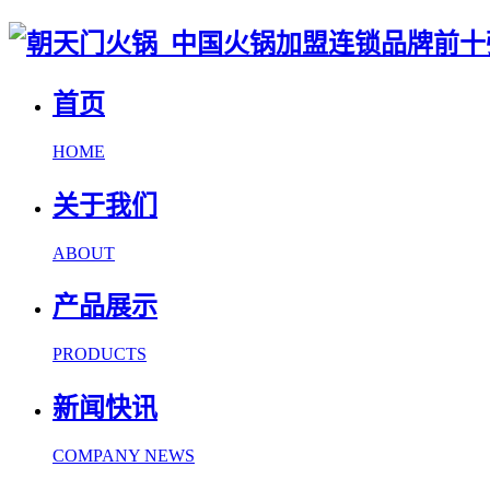
首页
HOME
关于我们
ABOUT
产品展示
PRODUCTS
新闻快讯
COMPANY NEWS