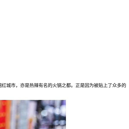
网红城市，亦是热辣有名的火锅之都。正是因为被贴上了众多的