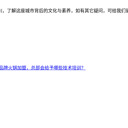
川，了解这座城市背后的文化与素养，如有其它疑问，可给我们
品牌火锅加盟，总部会给予哪些技术培训？