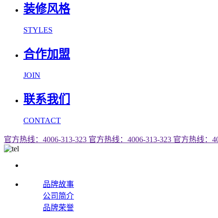
装修风格
STYLES
合作加盟
JOIN
联系我们
CONTACT
官方热线：4006-313-323
官方热线：4006-313-323
官方热线：4006
品牌故事
公司简介
品牌荣誉