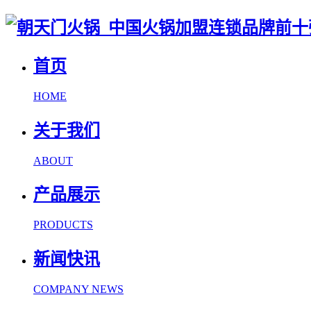
首页
HOME
关于我们
ABOUT
产品展示
PRODUCTS
新闻快讯
COMPANY NEWS