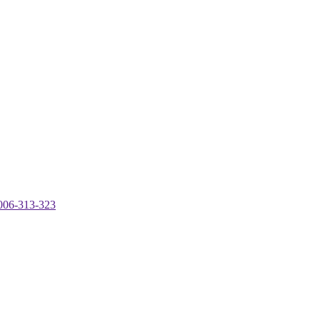
-313-323