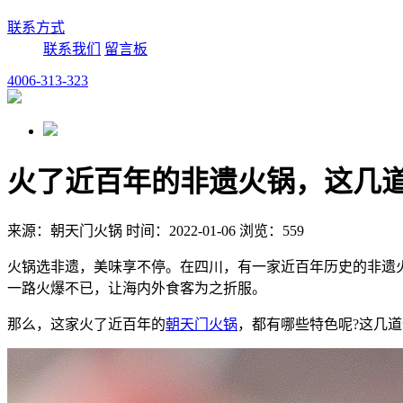
联系方式
联系我们
留言板
4006-313-323
火了近百年的非遗火锅，这几
来源：朝天门火锅 时间：2022-01-06 浏览：559
火锅选非遗，美味享不停。在四川，有一家近百年历史的非遗
一路火爆不已，让海内外食客为之折服。
那么，这家火了近百年的
朝天门火锅
，都有哪些特色呢?这几道