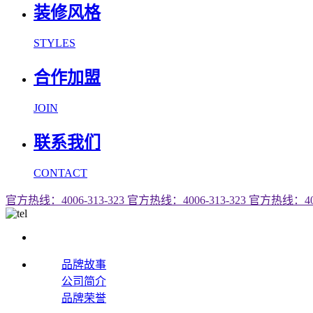
装修风格
STYLES
合作加盟
JOIN
联系我们
CONTACT
官方热线：4006-313-323
官方热线：4006-313-323
官方热线：4006
品牌故事
公司简介
品牌荣誉