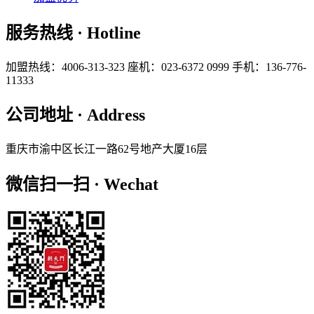
服务热线 · Hotline
加盟热线：4006-313-323
座机：023-6372 0999
手机：136-776-
11333
公司地址 · Address
重庆市渝中区长江一路62号地产大厦16层
微信扫一扫 · Wechat