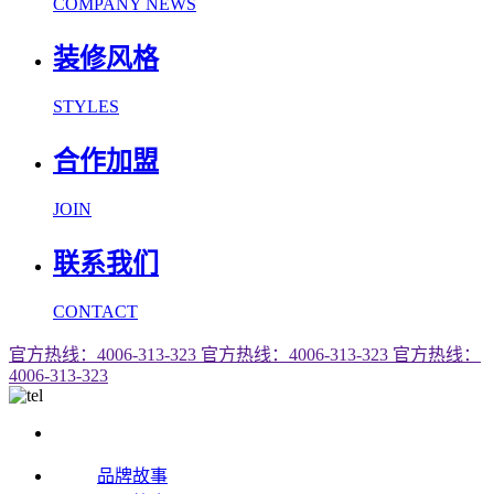
COMPANY NEWS
装修风格
STYLES
合作加盟
JOIN
联系我们
CONTACT
官方热线：4006-313-323
官方热线：4006-313-323
官方热线：
4006-313-323
品牌故事