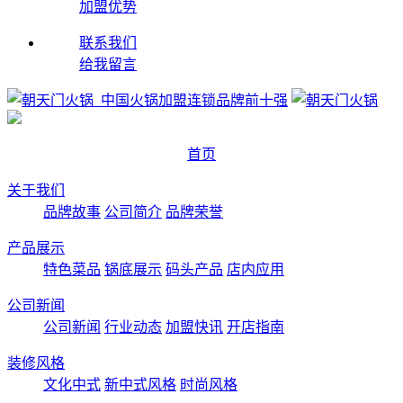
加盟优势
联系我们
给我留言
首页
关于我们
品牌故事
公司简介
品牌荣誉
产品展示
特色菜品
锅底展示
码头产品
店内应用
公司新闻
公司新闻
行业动态
加盟快讯
开店指南
装修风格
文化中式
新中式风格
时尚风格