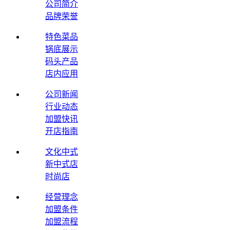
公司简介
品牌荣誉
特色菜品
锅底展示
码头产品
店内应用
公司新闻
行业动态
加盟快讯
开店指南
文化中式
新中式店
时尚店
经营理念
加盟条件
加盟流程