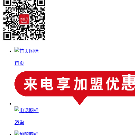
首页
咨询