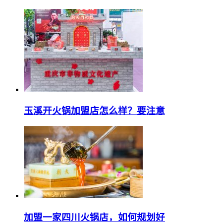
玉溪开火锅加盟店怎么样？要注意
加盟一家四川火锅店，如何规划好