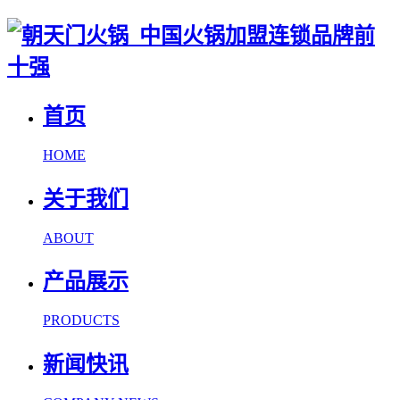
首页
HOME
关于我们
ABOUT
产品展示
PRODUCTS
新闻快讯