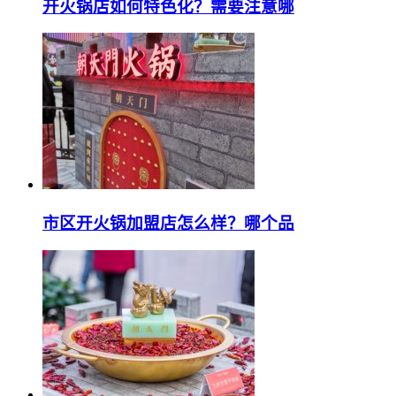
开火锅店如何特色化？需要注意哪
市区开火锅加盟店怎么样？哪个品