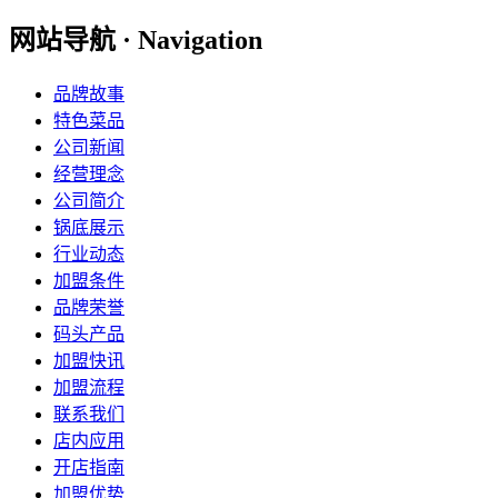
网站导航 · Navigation
品牌故事
特色菜品
公司新闻
经营理念
公司简介
锅底展示
行业动态
加盟条件
品牌荣誉
码头产品
加盟快讯
加盟流程
联系我们
店内应用
开店指南
加盟优势