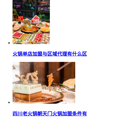
火锅单店加盟与区域代理有什么区
四川老火锅朝天门火锅加盟条件有