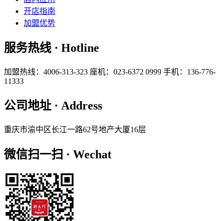
开店指南
加盟优势
服务热线 · Hotline
加盟热线：4006-313-323
座机：023-6372 0999
手机：136-776-
11333
公司地址 · Address
重庆市渝中区长江一路62号地产大厦16层
微信扫一扫 · Wechat