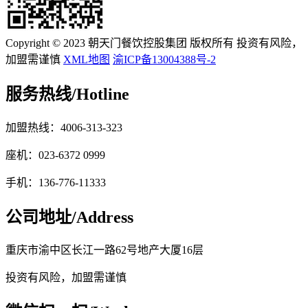
Copyright © 2023 朝天门餐饮控股集团 版权所有 投资有风险，
加盟需谨慎
XML地图
渝ICP备13004388号-2
服务热线/
Hotline
加盟热线：4006-313-323
座机：023-6372 0999
手机：136-776-11333
公司地址/
Address
重庆市渝中区长江一路62号地产大厦16层
投资有风险，加盟需谨慎