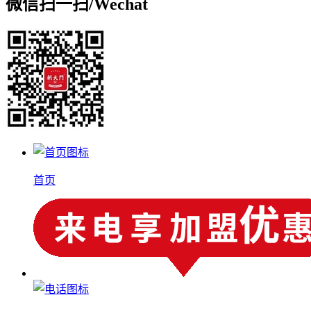
微信扫一扫/
Wechat
首页