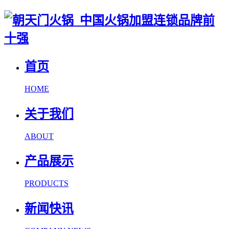
首页
HOME
关于我们
ABOUT
产品展示
PRODUCTS
新闻快讯