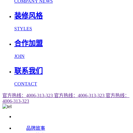
COMPANY NEWS
装修风格
STYLES
合作加盟
JOIN
联系我们
CONTACT
官方热线：4006-313-323
官方热线：4006-313-323
官方热线：
4006-313-323
品牌故事