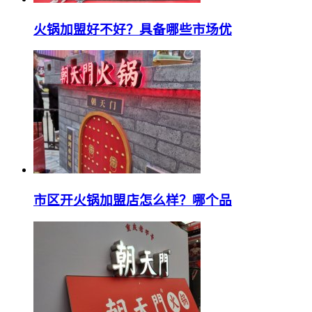
火锅加盟好不好？具备哪些市场优
市区开火锅加盟店怎么样？哪个品