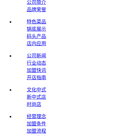
公司简介
品牌荣誉
特色菜品
锅底展示
码头产品
店内应用
公司新闻
行业动态
加盟快讯
开店指南
文化中式
新中式店
时尚店
经营理念
加盟条件
加盟流程