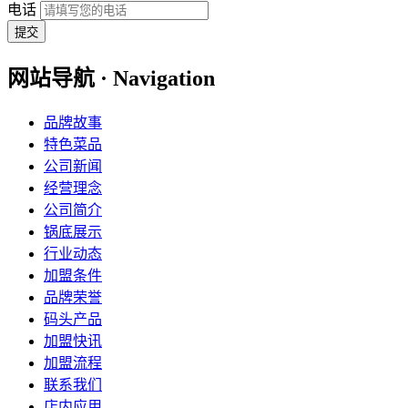
电话
提交
网站导航 · Navigation
品牌故事
特色菜品
公司新闻
经营理念
公司简介
锅底展示
行业动态
加盟条件
品牌荣誉
码头产品
加盟快讯
加盟流程
联系我们
店内应用