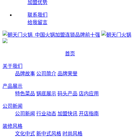
加盟优势
联系我们
给我留言
首页
关于我们
品牌故事
公司简介
品牌荣誉
产品展示
特色菜品
锅底展示
码头产品
店内应用
公司新闻
公司新闻
行业动态
加盟快讯
开店指南
装修风格
文化中式
新中式风格
时尚风格