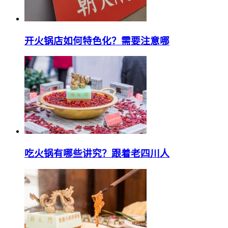
开火锅店如何特色化？需要注意哪
吃火锅有哪些讲究？跟着老四川人