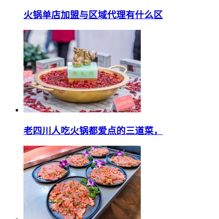
火锅单店加盟与区域代理有什么区
老四川人吃火锅都爱点的三道菜，