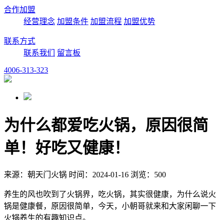
合作加盟
经营理念
加盟条件
加盟流程
加盟优势
联系方式
联系我们
留言板
4006-313-323
为什么都爱吃火锅，原因很简
单！好吃又健康！
来源：朝天门火锅 时间：2024-01-16 浏览：500
养生的风也吹到了火锅界，吃火锅，其实很健康，为什么说火
锅是健康餐，原因很简单，今天，小朝哥就来和大家闲聊一下
火锅养生的有趣知识点。