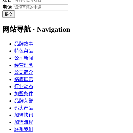
电话
提交
网站导航 · Navigation
品牌故事
特色菜品
公司新闻
经营理念
公司简介
锅底展示
行业动态
加盟条件
品牌荣誉
码头产品
加盟快讯
加盟流程
联系我们