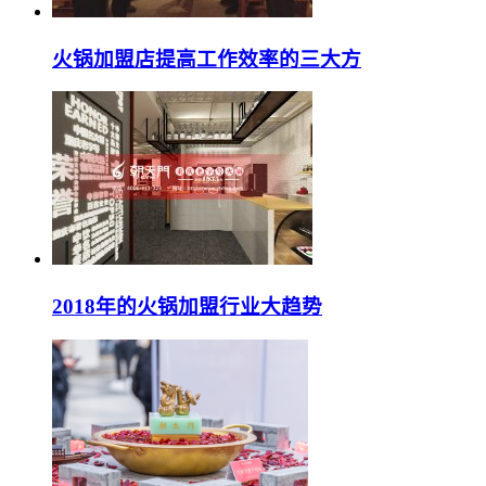
火锅加盟店提高工作效率的三大方
2018年的火锅加盟行业大趋势