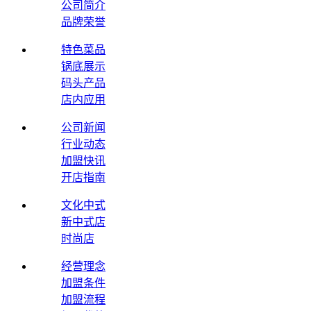
公司简介
品牌荣誉
特色菜品
锅底展示
码头产品
店内应用
公司新闻
行业动态
加盟快讯
开店指南
文化中式
新中式店
时尚店
经营理念
加盟条件
加盟流程