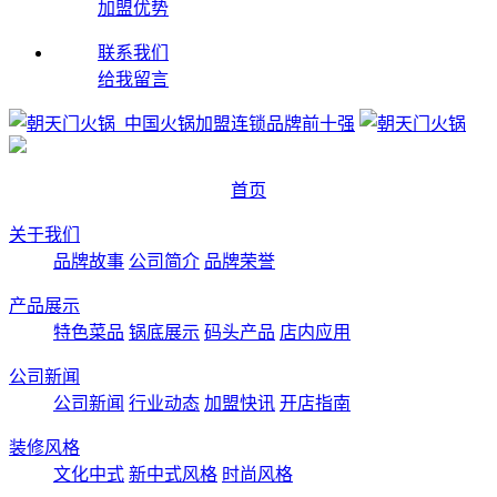
加盟优势
联系我们
给我留言
首页
关于我们
品牌故事
公司简介
品牌荣誉
产品展示
特色菜品
锅底展示
码头产品
店内应用
公司新闻
公司新闻
行业动态
加盟快讯
开店指南
装修风格
文化中式
新中式风格
时尚风格