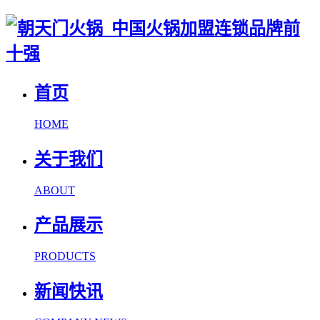
首页
HOME
关于我们
ABOUT
产品展示
PRODUCTS
新闻快讯