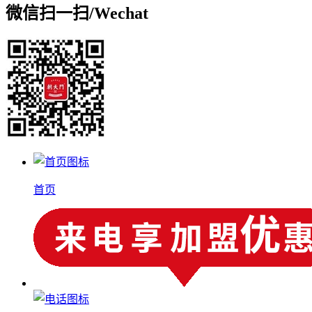
微信扫一扫/
Wechat
首页