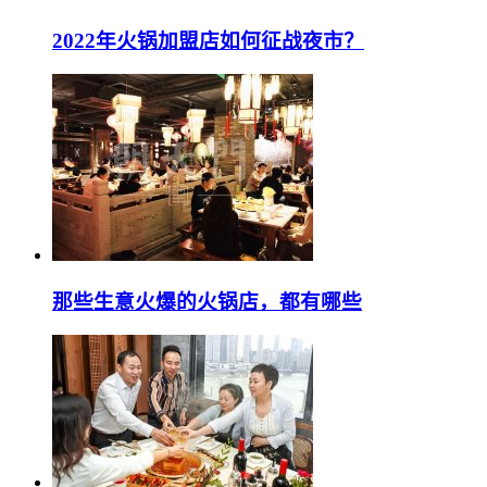
2022年火锅加盟店如何征战夜市？
那些生意火爆的火锅店，都有哪些