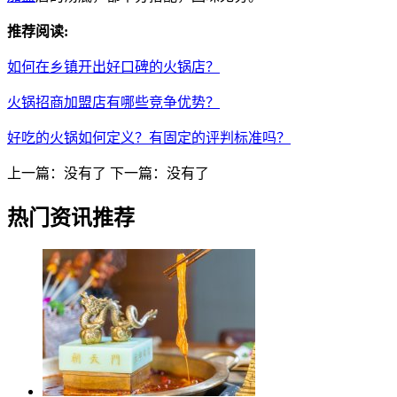
推荐阅读:
如何在乡镇开出好口碑的火锅店？
火锅招商加盟店有哪些竞争优势？
好吃的火锅如何定义？有固定的评判标准吗？
上一篇：没有了
下一篇：没有了
热门资讯推荐