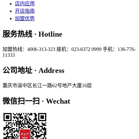
店内应用
开店指南
加盟优势
服务热线 · Hotline
加盟热线：4006-313-323
座机：023-6372 0999
手机：136-776-
11333
公司地址 · Address
重庆市渝中区长江一路62号地产大厦16层
微信扫一扫 · Wechat