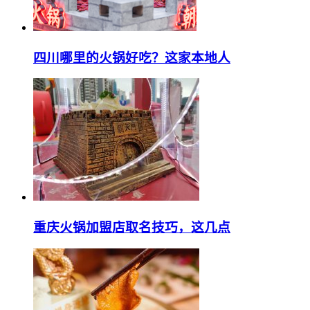
四川哪里的火锅好吃？这家本地人
重庆火锅加盟店取名技巧，这几点