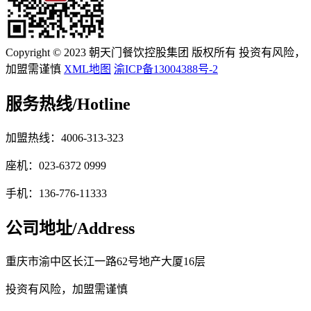
Copyright © 2023 朝天门餐饮控股集团 版权所有 投资有风险，
加盟需谨慎
XML地图
渝ICP备13004388号-2
服务热线/
Hotline
加盟热线：4006-313-323
座机：023-6372 0999
手机：136-776-11333
公司地址/
Address
重庆市渝中区长江一路62号地产大厦16层
投资有风险，加盟需谨慎