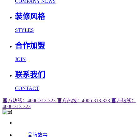
COMPANY NEWS
装修风格
STYLES
合作加盟
JOIN
联系我们
CONTACT
官方热线：4006-313-323
官方热线：4006-313-323
官方热线：
4006-313-323
品牌故事