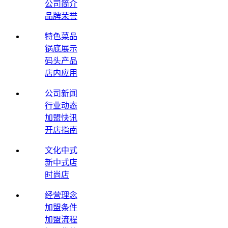
公司简介
品牌荣誉
特色菜品
锅底展示
码头产品
店内应用
公司新闻
行业动态
加盟快讯
开店指南
文化中式
新中式店
时尚店
经营理念
加盟条件
加盟流程