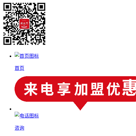
首页
咨询