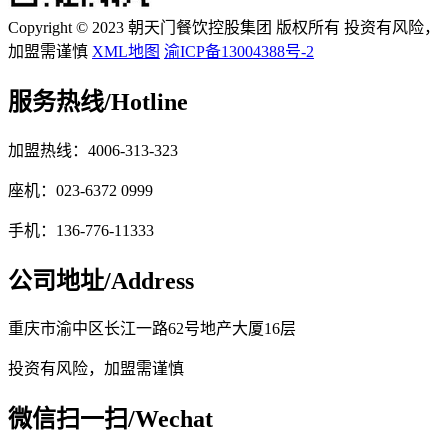
Copyright © 2023 朝天门餐饮控股集团 版权所有 投资有风险，
加盟需谨慎
XML地图
渝ICP备13004388号-2
服务热线/
Hotline
加盟热线：4006-313-323
座机：023-6372 0999
手机：136-776-11333
公司地址/
Address
重庆市渝中区长江一路62号地产大厦16层
投资有风险，加盟需谨慎
微信扫一扫/
Wechat