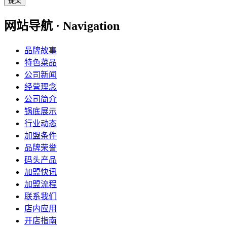
提交
网站导航 · Navigation
品牌故事
特色菜品
公司新闻
经营理念
公司简介
锅底展示
行业动态
加盟条件
品牌荣誉
码头产品
加盟快讯
加盟流程
联系我们
店内应用
开店指南