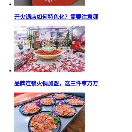
开火锅店如何特色化？需要注意哪
品牌连锁火锅加盟，这三件事万万