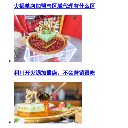
火锅单店加盟与区域代理有什么区
利川开火锅加盟店，不会营销很吃