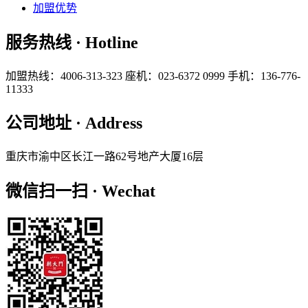
加盟优势
服务热线 · Hotline
加盟热线：4006-313-323
座机：023-6372 0999
手机：136-776-
11333
公司地址 · Address
重庆市渝中区长江一路62号地产大厦16层
微信扫一扫 · Wechat