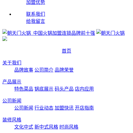
加盟优势
联系我们
给我留言
首页
关于我们
品牌故事
公司简介
品牌荣誉
产品展示
特色菜品
锅底展示
码头产品
店内应用
公司新闻
公司新闻
行业动态
加盟快讯
开店指南
装修风格
文化中式
新中式风格
时尚风格