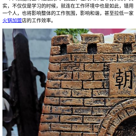
实，不仅仅是学习的时候，就连在工作环境中也是如此，错用
一个人，也将影响整体的工作氛围，影响和谐，甚至拉低一家
火锅加盟
店的工作效率。