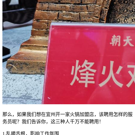
那么，如果我们想在宜州开一家火锅加盟店，该聘用怎样的服
务员呢？我们告诉你，这三种人千万不能聘用！
1.乱嚼舌根，影响工作氛围