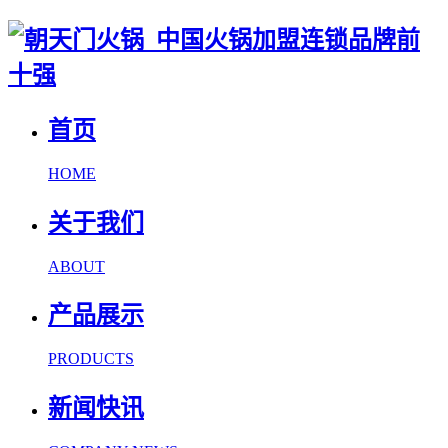
首页
HOME
关于我们
ABOUT
产品展示
PRODUCTS
新闻快讯