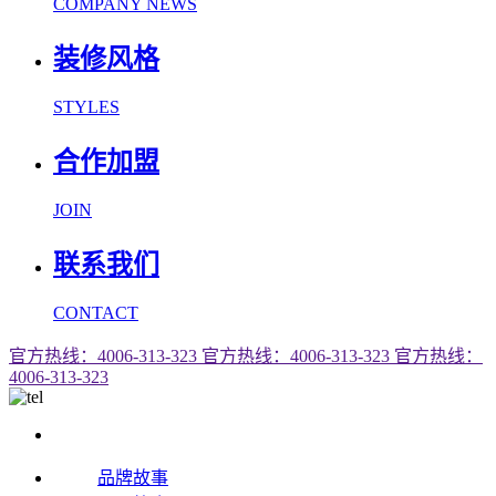
COMPANY NEWS
装修风格
STYLES
合作加盟
JOIN
联系我们
CONTACT
官方热线：4006-313-323
官方热线：4006-313-323
官方热线：
4006-313-323
品牌故事