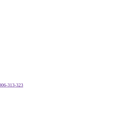
-313-323