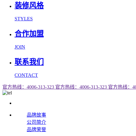
装修风格
STYLES
合作加盟
JOIN
联系我们
CONTACT
官方热线：4006-313-323
官方热线：4006-313-323
官方热线：4006
品牌故事
公司简介
品牌荣誉