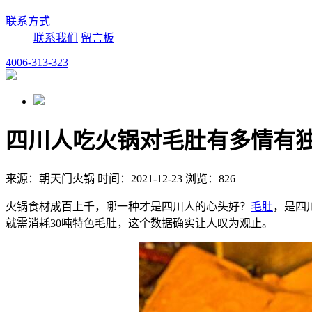
联系方式
联系我们
留言板
4006-313-323
四川人吃火锅对毛肚有多情有
来源：朝天门火锅 时间：2021-12-23 浏览：826
火锅食材成百上千，哪一种才是四川人的心头好？
毛肚
，是四
就需消耗30吨特色毛肚，这个数据确实让人叹为观止。