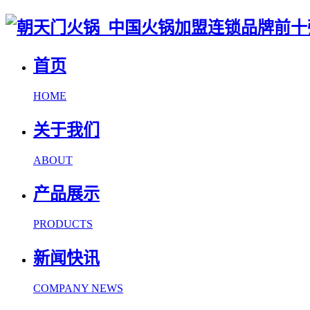
首页
HOME
关于我们
ABOUT
产品展示
PRODUCTS
新闻快讯
COMPANY NEWS