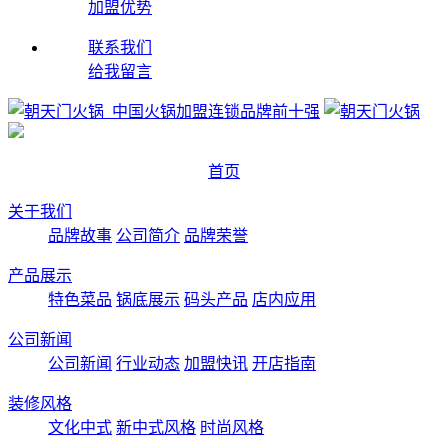
加盟优势
联系我们
给我留言
首页
关于我们
品牌故事
公司简介
品牌荣誉
产品展示
特色菜品
锅底展示
码头产品
店内应用
公司新闻
公司新闻
行业动态
加盟快讯
开店指南
装修风格
文化中式
新中式风格
时尚风格