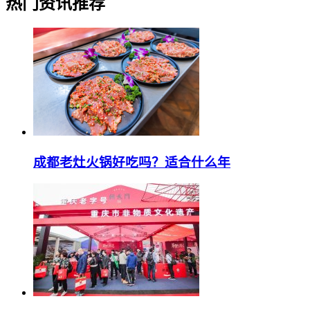
热门资讯推荐
成都老灶火锅好吃吗？适合什么年