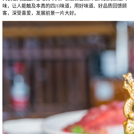
味，让人能触及本真的四川味道，用好味道、好品质回馈顾
客，深受喜爱，发展前景一片大好。