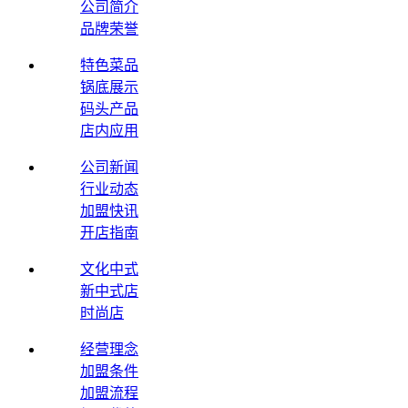
公司简介
品牌荣誉
特色菜品
锅底展示
码头产品
店内应用
公司新闻
行业动态
加盟快讯
开店指南
文化中式
新中式店
时尚店
经营理念
加盟条件
加盟流程