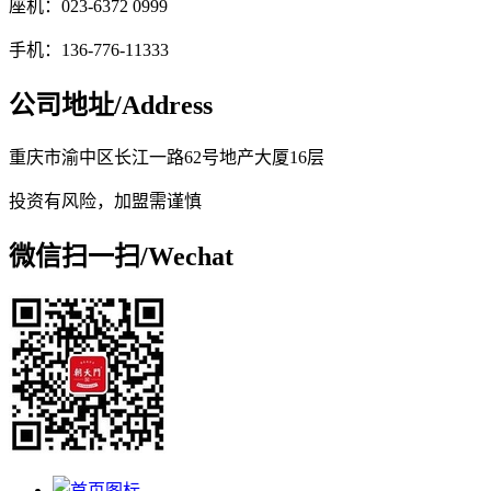
座机：023-6372 0999
手机：136-776-11333
公司地址/
Address
重庆市渝中区长江一路62号地产大厦16层
投资有风险，加盟需谨慎
微信扫一扫/
Wechat