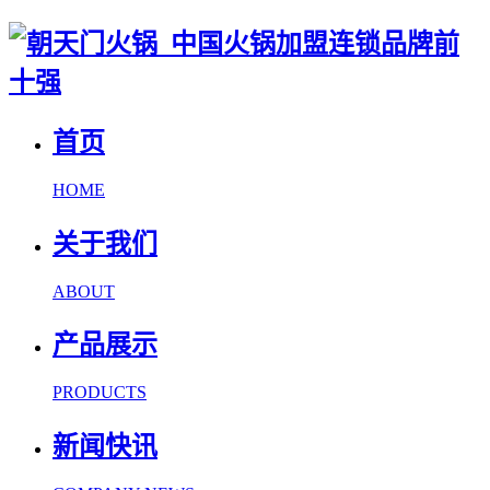
首页
HOME
关于我们
ABOUT
产品展示
PRODUCTS
新闻快讯