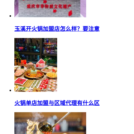
玉溪开火锅加盟店怎么样？要注意
火锅单店加盟与区域代理有什么区