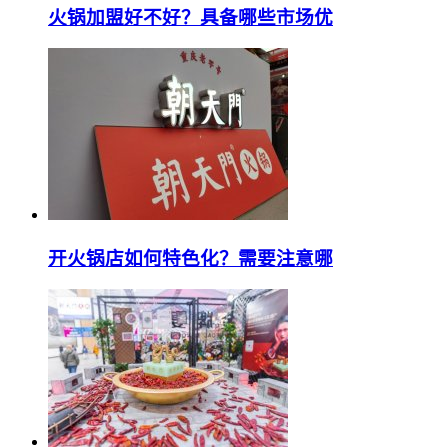
火锅加盟好不好？具备哪些市场优
开火锅店如何特色化？需要注意哪