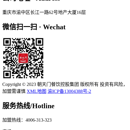
重庆市渝中区长江一路62号地产大厦16层
微信扫一扫 · Wechat
Copyright © 2023 朝天门餐饮控股集团 版权所有 投资有风险，
加盟需谨慎
XML地图
渝ICP备13004388号-2
服务热线/
Hotline
加盟热线：4006-313-323