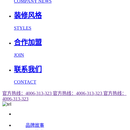
COMPANY NEWS
装修风格
STYLES
合作加盟
JOIN
联系我们
CONTACT
官方热线：4006-313-323
官方热线：4006-313-323
官方热线：
4006-313-323
品牌故事