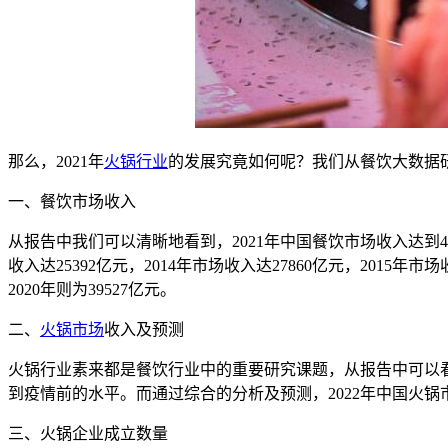
那么，2021年
火锅行业
的发展究竟如何呢？我们从餐饮大数据研
一、餐饮市场收入
从报告中我们可以清晰地看到，2021年中国餐饮市场收入达到4
收入达25392亿元，2014年市场收入达27860亿元，2015年市场收
2020年则为39527亿元。
二、
火锅市场
收入及预测
火锅行业素来都是餐饮行业中的重要研究课题，从报告中可以看出201
到疫情前的水平。而通过综合的分析及预测，2022年中国火锅市场
三、火锅企业成立数量