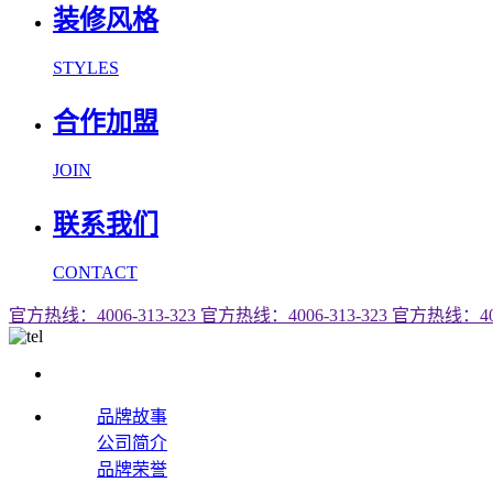
装修风格
STYLES
合作加盟
JOIN
联系我们
CONTACT
官方热线：4006-313-323
官方热线：4006-313-323
官方热线：4006
品牌故事
公司简介
品牌荣誉