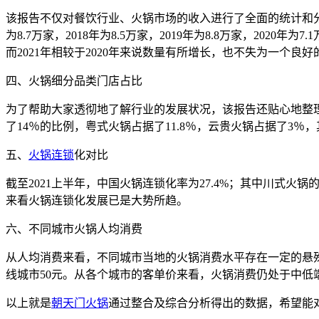
该报告不仅对餐饮行业、火锅市场的收入进行了全面的统计和分析，
为8.7万家，2018年为8.5万家，2019年为8.8万家，2020
而2021年相较于2020年来说数量有所增长，也不失为一个良
四、火锅细分品类门店占比
为了帮助大家透彻地了解行业的发展状况，该报告还贴心地整理
了14％的比例，粤式火锅占据了11.8％，云贵火锅占据了3％，
五、
火锅连锁
化对比
截至2021上半年，中国火锅连锁化率为27.4%；其中川式火锅
来看火锅连锁化发展已是大势所趋。
六、不同城市火锅人均消费
从人均消费来看，不同城市当地的火锅消费水平存在一定的悬殊，20
线城市50元。从各个城市的客单价来看，火锅消费仍处于中低端水
以上就是
朝天门火锅
通过整合及综合分析得出的数据，希望能