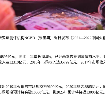
究与测评机构NCBD（餐宝典）近日发布《2021—2022中
6895亿元，同比上年增长18.6%，已经基本恢复到疫情前水平
入达32310亿元，2016年市场收入达35799亿元，2017年市场收入达
9年火锅的市场规模为9600亿元，2020年则为8885亿元，同比
规模预计将突破10000亿元，到2025年预计将接近13000亿元