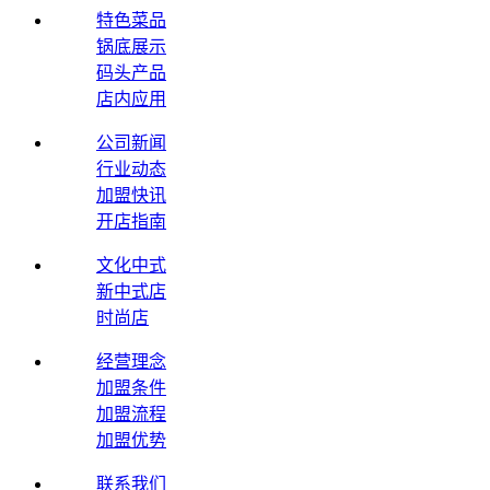
特色菜品
锅底展示
码头产品
店内应用
公司新闻
行业动态
加盟快讯
开店指南
文化中式
新中式店
时尚店
经营理念
加盟条件
加盟流程
加盟优势
联系我们