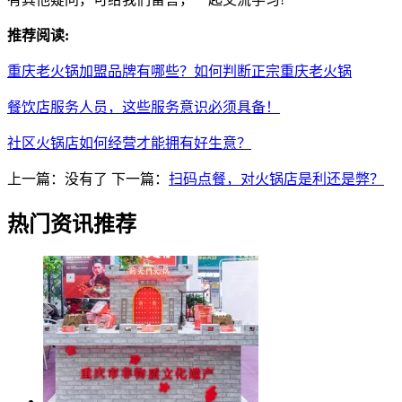
推荐阅读:
重庆老火锅加盟品牌有哪些？如何判断正宗重庆老火锅
餐饮店服务人员，这些服务意识必须具备！
社区火锅店如何经营才能拥有好生意？
上一篇：没有了
下一篇：
扫码点餐，对火锅店是利还是弊？
热门资讯推荐