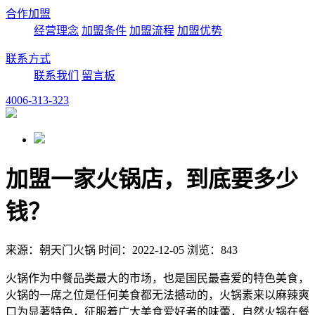
合作加盟
经营理念
加盟条件
加盟流程
加盟优势
联系方式
联系我们
留言板
4006-313-323
加盟一家火锅店，到底要多少
钱？
来源：朝天门火锅 时间：2022-12-05 浏览：843
火锅作为中餐品类最大的市场，也是国民最喜爱的特色美食，
火锅的一席之位是任何美食都无法撼动的，火锅素来以麻辣爽
口为显著特色，征服着广大美食爱好者的味蕾，自然火锅在餐