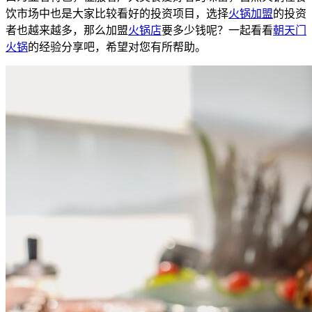
饮市场中也是大家比较看好的投资项目，选择
火锅加盟
的投资
者也越来越多，那么加盟
火锅店
要多少钱呢？一起看看
朝天门
火锅
的经验分享吧，希望对您有所帮助。