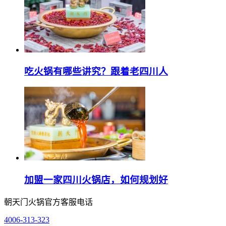
吃火锅有哪些讲究？跟着老四川人
加盟一家四川火锅店，如何规划好
朝天门火锅官方客服电话
4006-313-323