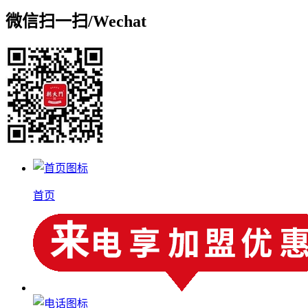
微信扫一扫/
Wechat
首页