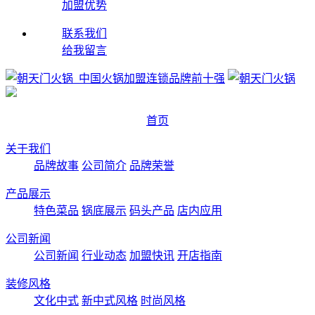
加盟优势
联系我们
给我留言
首页
关于我们
品牌故事
公司简介
品牌荣誉
产品展示
特色菜品
锅底展示
码头产品
店内应用
公司新闻
公司新闻
行业动态
加盟快讯
开店指南
装修风格
文化中式
新中式风格
时尚风格