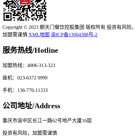
Copyright © 2023 朝天门餐饮控股集团 版权所有 投资有风险，
加盟需谨慎
XML地图
渝ICP备13004388号-2
服务热线/
Hotline
加盟热线：4006-313-323
座机：023-6372 0999
手机：136-776-11333
公司地址/
Address
重庆市渝中区长江一路62号地产大厦16层
投资有风险，加盟需谨慎