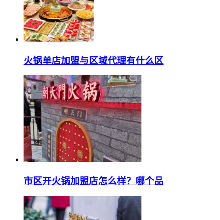
火锅单店加盟与区域代理有什么区
市区开火锅加盟店怎么样？哪个品