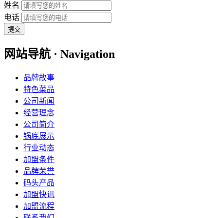
姓名
电话
提交
网站导航 · Navigation
品牌故事
特色菜品
公司新闻
经营理念
公司简介
锅底展示
行业动态
加盟条件
品牌荣誉
码头产品
加盟快讯
加盟流程
联系我们