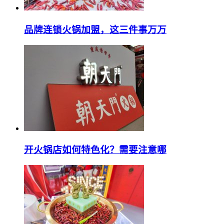
品牌连锁火锅加盟，这三件事万万
开火锅店如何特色化？需要注意哪