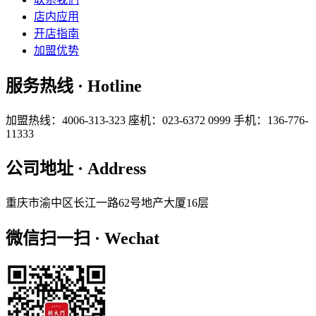
店内应用
开店指南
加盟优势
服务热线 · Hotline
加盟热线：4006-313-323
座机：023-6372 0999
手机：136-776-
11333
公司地址 · Address
重庆市渝中区长江一路62号地产大厦16层
微信扫一扫 · Wechat