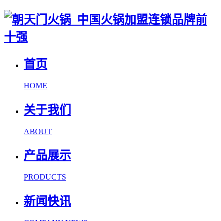
首页
HOME
关于我们
ABOUT
产品展示
PRODUCTS
新闻快讯