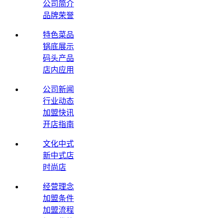
公司简介
品牌荣誉
特色菜品
锅底展示
码头产品
店内应用
公司新闻
行业动态
加盟快讯
开店指南
文化中式
新中式店
时尚店
经营理念
加盟条件
加盟流程