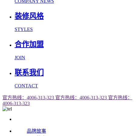
COMPANY NEWS
装修风格
STYLES
合作加盟
JOIN
联系我们
CONTACT
官方热线：4006-313-323
官方热线：4006-313-323
官方热线：
4006-313-323
品牌故事