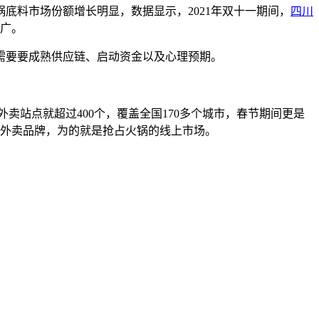
底料市场份额增长明显，数据显示，2021年双十一期间，
四川
宽广。
需要要成熟供应链、启动资金以及心理预期。
卖站点就超过400个，覆盖全国170多个城市，春节期间更是
了外卖品牌，为的就是抢占火锅的线上市场。