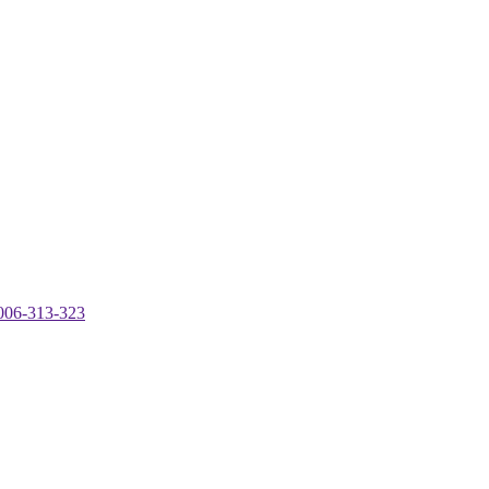
-313-323