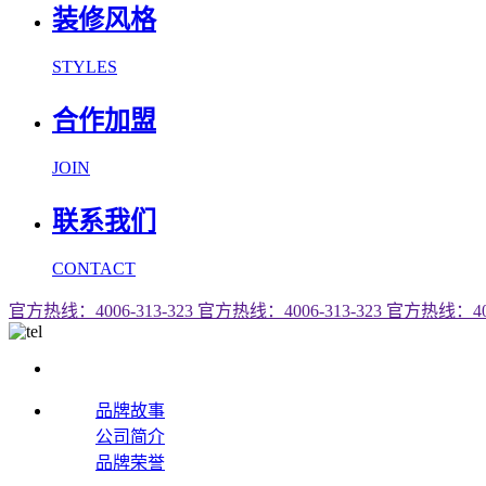
装修风格
STYLES
合作加盟
JOIN
联系我们
CONTACT
官方热线：4006-313-323
官方热线：4006-313-323
官方热线：4006
品牌故事
公司简介
品牌荣誉