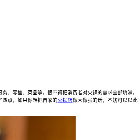
服务、零售、菜品等，恨不得把消费者对火锅的需求全部填满，
了四点，如果你想把自家的
火锅店
做大做强的话，不妨可以以此