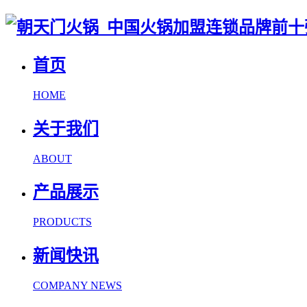
首页
HOME
关于我们
ABOUT
产品展示
PRODUCTS
新闻快讯
COMPANY NEWS