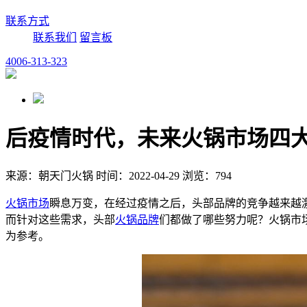
联系方式
联系我们
留言板
4006-313-323
后疫情时代，未来火锅市场四
来源：朝天门火锅 时间：2022-04-29 浏览：794
火锅市场
瞬息万变，在经过疫情之后，头部品牌的竞争越来越
而针对这些需求，头部
火锅品牌
们都做了哪些努力呢？火锅市
为参考。