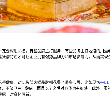
一定要深思熟虑。有些品牌主打服务、有些品牌主打地道的川渝
是凭借特色才能让企业拥有强势品牌力和市场影响力，从而实现
吃得健康，对此头部火锅品牌都花费了很多心思，比如现切
牛肉
等，不仅卫生、健康，而且吃了之后对身体也有好处。此外，虽
健康，对身体有益。