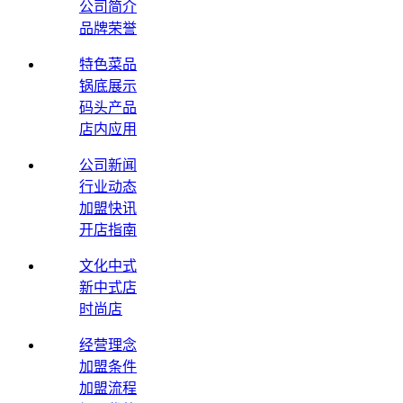
公司简介
品牌荣誉
特色菜品
锅底展示
码头产品
店内应用
公司新闻
行业动态
加盟快讯
开店指南
文化中式
新中式店
时尚店
经营理念
加盟条件
加盟流程