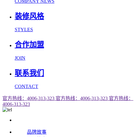
COMPANY NEWS
装修风格
STYLES
合作加盟
JOIN
联系我们
CONTACT
官方热线：4006-313-323
官方热线：4006-313-323
官方热线：
4006-313-323
品牌故事