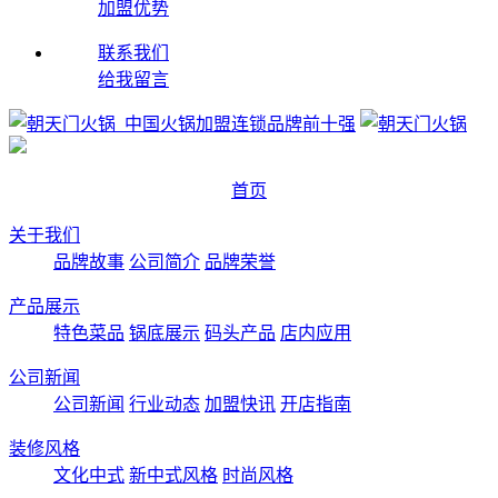
加盟优势
联系我们
给我留言
首页
关于我们
品牌故事
公司简介
品牌荣誉
产品展示
特色菜品
锅底展示
码头产品
店内应用
公司新闻
公司新闻
行业动态
加盟快讯
开店指南
装修风格
文化中式
新中式风格
时尚风格