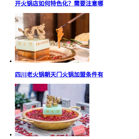
开火锅店如何特色化？需要注意哪
四川老火锅朝天门火锅加盟条件有