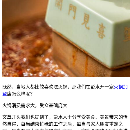
既然，当地人都比较喜欢吃火锅，那我们在彭水开一家
火锅加
盟
店怎么样呢？
火锅消费需求大，受众基础庞大
文章开头我们也提到了，彭水人十分享受美食、美景带来的怡
然自得，每当结束忙碌的工作之后，每当与家人朋友重逢之