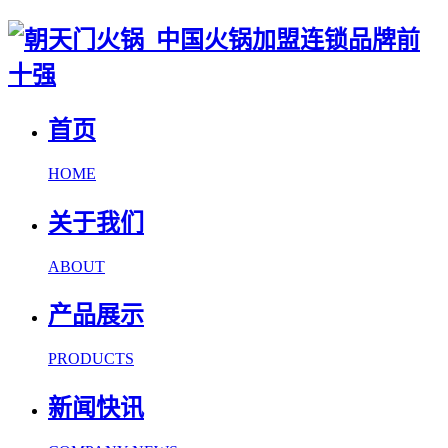
首页
HOME
关于我们
ABOUT
产品展示
PRODUCTS
新闻快讯