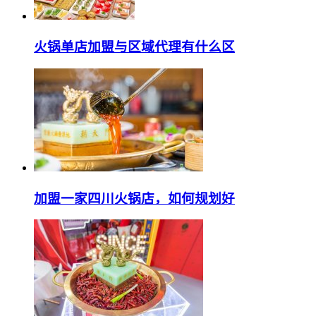
火锅单店加盟与区域代理有什么区
加盟一家四川火锅店，如何规划好