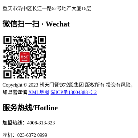
重庆市渝中区长江一路62号地产大厦16层
微信扫一扫 · Wechat
Copyright © 2023 朝天门餐饮控股集团 版权所有 投资有风险，
加盟需谨慎
XML地图
渝ICP备13004388号-2
服务热线/
Hotline
加盟热线：4006-313-323
座机：023-6372 0999