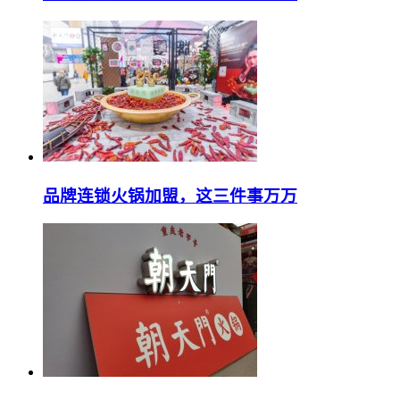
品牌连锁火锅加盟，这三件事万万