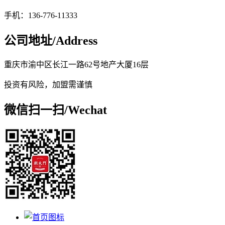
手机：136-776-11333
公司地址/
Address
重庆市渝中区长江一路62号地产大厦16层
投资有风险，加盟需谨慎
微信扫一扫/
Wechat