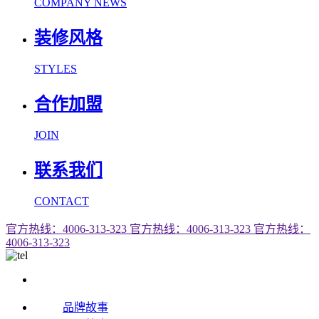
COMPANY NEWS
装修风格
STYLES
合作加盟
JOIN
联系我们
CONTACT
官方热线：4006-313-323
官方热线：4006-313-323
官方热线：
4006-313-323
品牌故事