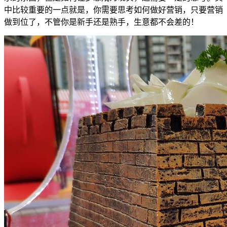
中比较重要的一点就是，你需要思考如何做好营销，只要营销
做到位了，不管你是新手还是熟手，生意都不会差的！