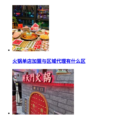
火锅单店加盟与区域代理有什么区