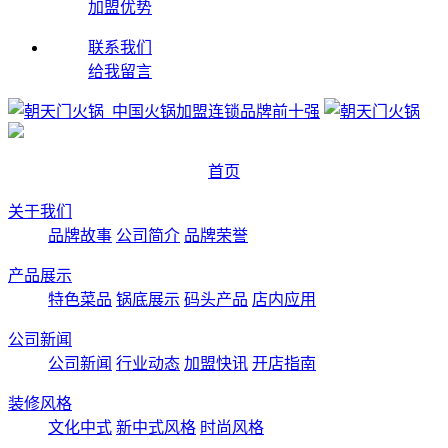
加盟优势
联系我们
给我留言
首页
关于我们
品牌故事
公司简介
品牌荣誉
产品展示
特色菜品
锅底展示
码头产品
店内应用
公司新闻
公司新闻
行业动态
加盟快讯
开店指南
装修风格
文化中式
新中式风格
时尚风格