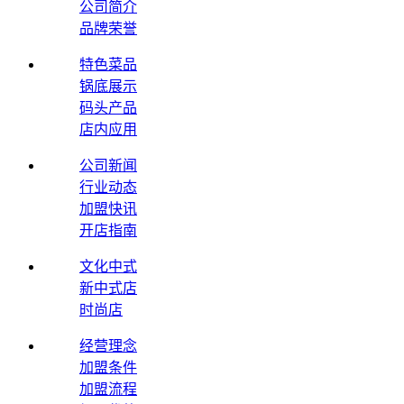
公司简介
品牌荣誉
特色菜品
锅底展示
码头产品
店内应用
公司新闻
行业动态
加盟快讯
开店指南
文化中式
新中式店
时尚店
经营理念
加盟条件
加盟流程