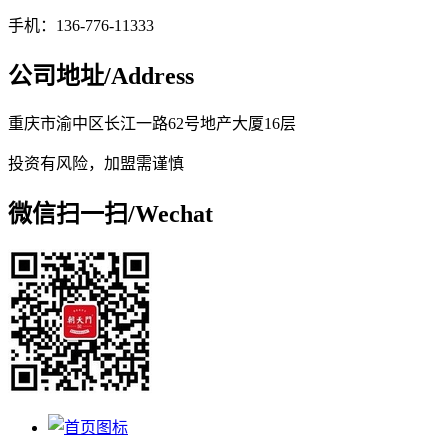
手机：136-776-11333
公司地址/
Address
重庆市渝中区长江一路62号地产大厦16层
投资有风险，加盟需谨慎
微信扫一扫/
Wechat