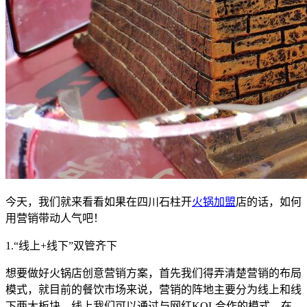
今天，我们就来看看如果在四川石柱开
火锅加盟
店的话，如何
用营销带动人气吧！
1.“线上+线下”双管齐下
想要做好火锅店创意营销方案，首先我们得弄清楚营销的布局
模式，就目前的餐饮市场来说，营销的阵地主要分为线上和线
下两大板块，线上我们可以通过与网红KOL合作的模式，在