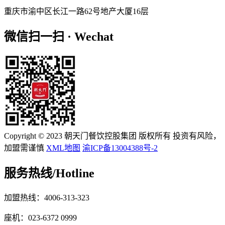
重庆市渝中区长江一路62号地产大厦16层
微信扫一扫 · Wechat
Copyright © 2023 朝天门餐饮控股集团 版权所有 投资有风险，
加盟需谨慎
XML地图
渝ICP备13004388号-2
服务热线/
Hotline
加盟热线：4006-313-323
座机：023-6372 0999