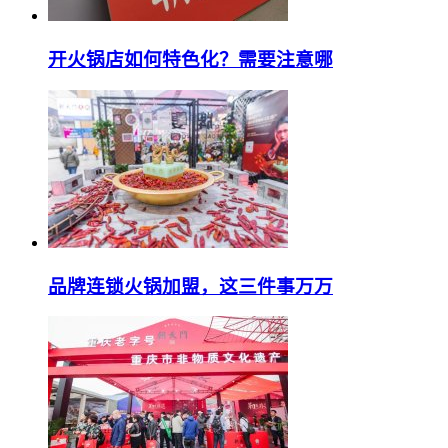
开火锅店如何特色化？需要注意哪
品牌连锁火锅加盟，这三件事万万