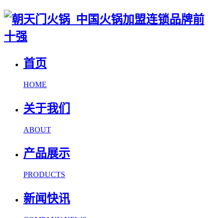
首页
HOME
关于我们
ABOUT
产品展示
PRODUCTS
新闻快讯