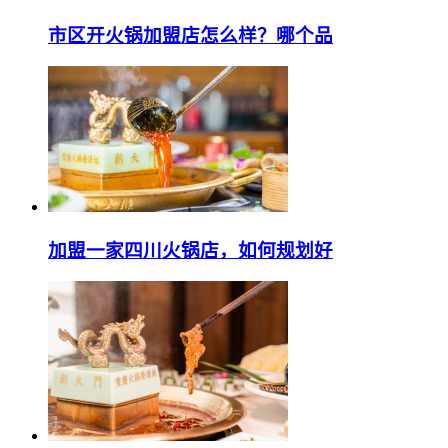
市区开火锅加盟店怎么样？哪个品
加盟一家四川火锅店，如何规划好